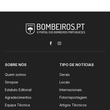
Facebook
Instagram
SOBRE NÓS
TIPO DE NOTÍCIAS
Quem somos
Gerais
Sinopse
Locais
Estatuto Editorial
Internacionais
Agradecimentos
Fotorreportagem
Equipa Técnica
Artigos Técnicos