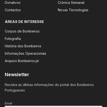
Donativos
Crónica Semanal
Contactos
Novas Tecnologias
ÁREAS DE INTERESSE
Corpos de Bombeiros
Fotografia
História dos Bombeiros
Informações Operacionais
Arquivo Bombeiros.pt
Newsletter
Receba as últimas informações do portal dos Bombeiros
Portugueses.
Email