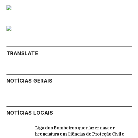
TRANSLATE
NOTÍCIAS GERAIS
NOTÍCIAS LOCAIS
Liga dos Bombeiros quer fazer nascer
licenciatura em Ciências de Proteção Civil e