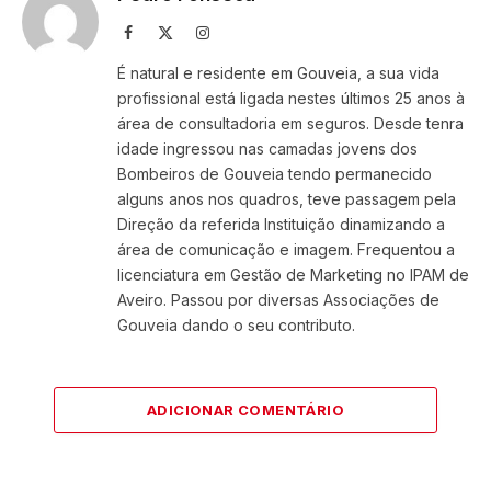
Facebook
X
Instagram
(Twitter)
É natural e residente em Gouveia, a sua vida
profissional está ligada nestes últimos 25 anos à
área de consultadoria em seguros. Desde tenra
idade ingressou nas camadas jovens dos
Bombeiros de Gouveia tendo permanecido
alguns anos nos quadros, teve passagem pela
Direção da referida Instituição dinamizando a
área de comunicação e imagem. Frequentou a
licenciatura em Gestão de Marketing no IPAM de
Aveiro. Passou por diversas Associações de
Gouveia dando o seu contributo.
ADICIONAR COMENTÁRIO