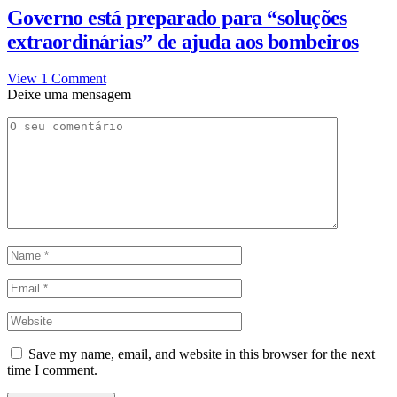
Governo está preparado para “soluções
extraordinárias” de ajuda aos bombeiros
View 1 Comment
Deixe uma mensagem
Save my name, email, and website in this browser for the next
time I comment.