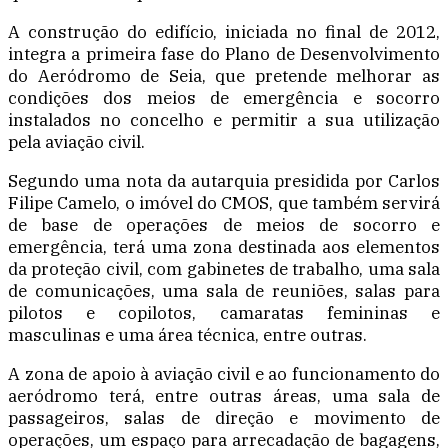
A construção do edifício, iniciada no final de 2012,
integra a primeira fase do Plano de Desenvolvimento
do Aeródromo de Seia, que pretende melhorar as
condições dos meios de emergência e socorro
instalados no concelho e permitir a sua utilização
pela aviação civil.
Segundo uma nota da autarquia presidida por Carlos
Filipe Camelo, o imóvel do CMOS, que também servirá
de base de operações de meios de socorro e
emergência, terá uma zona destinada aos elementos
da proteção civil, com gabinetes de trabalho, uma sala
de comunicações, uma sala de reuniões, salas para
pilotos e copilotos, camaratas femininas e
masculinas e uma área técnica, entre outras.
A zona de apoio à aviação civil e ao funcionamento do
aeródromo terá, entre outras áreas, uma sala de
passageiros, salas de direção e movimento de
operações, um espaço para arrecadação de bagagens,