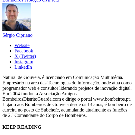
Sérgio Cipriano
Website
Facebook
X (Twitter)
Instagram
LinkedIn
Natural de Gouveia, é licenciado em Comunicação Multimédia.
Empresário na área das Tecnologias de Informação, onde atua como
programador web e consultor liderando projetos de inovação digital.
Em 2004 fundou a Associação Amigos
BombeirosDistritoGuarda.com e dirige o portal www.bombeiros.pt.
Ligado aos Bombeiros de Gouveia desde os 13 anos, é bombeiro de
carreira no posto de Subchefe, acumulando atualmente as funções
de 2.º Comandante do Corpo de Bombeiros.
KEEP READING