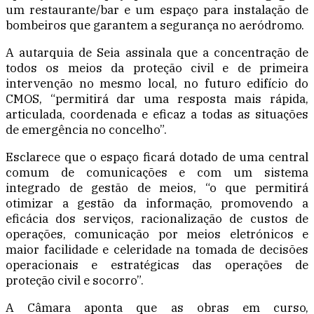
um restaurante/bar e um espaço para instalação de
bombeiros que garantem a segurança no aeródromo.
A autarquia de Seia assinala que a concentração de
todos os meios da proteção civil e de primeira
intervenção no mesmo local, no futuro edifício do
CMOS, “permitirá dar uma resposta mais rápida,
articulada, coordenada e eficaz a todas as situações
de emergência no concelho”.
Esclarece que o espaço ficará dotado de uma central
comum de comunicações e com um sistema
integrado de gestão de meios, “o que permitirá
otimizar a gestão da informação, promovendo a
eficácia dos serviços, racionalização de custos de
operações, comunicação por meios eletrónicos e
maior facilidade e celeridade na tomada de decisões
operacionais e estratégicas das operações de
proteção civil e socorro”.
A Câmara aponta que as obras em curso,