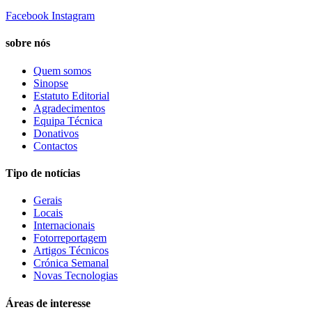
Facebook
Instagram
sobre nós
Quem somos
Sinopse
Estatuto Editorial
Agradecimentos
Equipa Técnica
Donativos
Contactos
Tipo de notícias
Gerais
Locais
Internacionais
Fotorreportagem
Artigos Técnicos
Crónica Semanal
Novas Tecnologias
Áreas de interesse