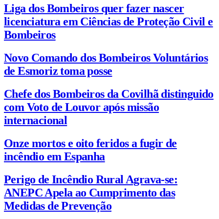
Liga dos Bombeiros quer fazer nascer
licenciatura em Ciências de Proteção Civil e
Bombeiros
Novo Comando dos Bombeiros Voluntários
de Esmoriz toma posse
Chefe dos Bombeiros da Covilhã distinguido
com Voto de Louvor após missão
internacional
Onze mortos e oito feridos a fugir de
incêndio em Espanha
Perigo de Incêndio Rural Agrava-se:
ANEPC Apela ao Cumprimento das
Medidas de Prevenção