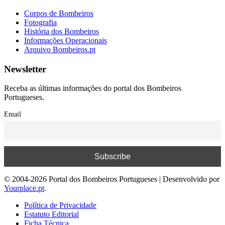
Corpos de Bombeiros
Fotografia
História dos Bombeiros
Informações Operacionais
Arquivo Bombeiros.pt
Newsletter
Receba as últimas informações do portal dos Bombeiros
Portugueses.
Email
© 2004-2026 Portal dos Bombeiros Portugueses | Desenvolvido por
Yourplace.pt
.
Política de Privacidade
Estatuto Editorial
Ficha Técnica