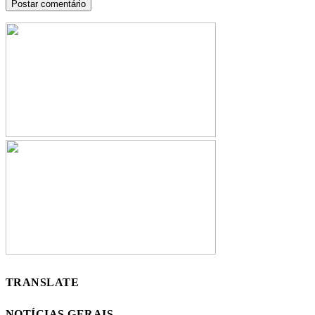
TRANSLATE
NOTÍCIAS GERAIS