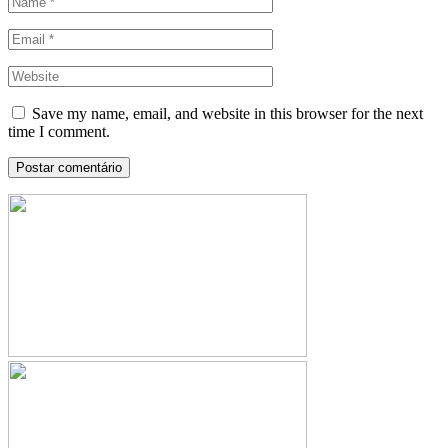
Save my name, email, and website in this browser for the next
time I comment.