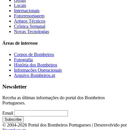
Gerais
Locais
Internacionais
Fotorreportagem
Artigos Técnicos
Crónica Semanal
Novas Tecnologias
Áreas de interesse
Corpos de Bombeiros
Fotografia
História dos Bombeiros
Informações Operacionais
Arquivo Bombeiros.pt
Newsletter
Receba as últimas informações do portal dos Bombeiros
Portugueses.
Email
© 2004-2026 Portal dos Bombeiros Portugueses | Desenvolvido por