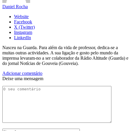
Daniel Rocha
Website
Facebook
X (Twitter)
Instagram
LinkedIn
Nasceu na Guarda. Para além da vida de professor, dedica-se a
muitas outras actividades. A sua ligação e gosto pelo mundo da
imprensa levaram-no a ser colaborador da Rádio Altitude (Guarda) e
do jornal Notícias de Gouveia (Gouveia).
Adicionar comentário
Deixe uma mensagem