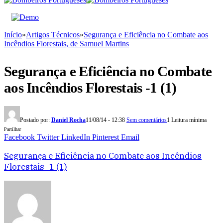
Início
»
Artigos Técnicos
»
Segurança e Eficiência no Combate aos
Incêndios Florestais, de Samuel Martins
Segurança e Eficiência no Combate
aos Incêndios Florestais -1 (1)
Postado por:
Daniel Rocha
11/08/14 - 12:38
Sem comentários
1 Leitura mínima
Partilhar
Facebook
Twitter
LinkedIn
Pinterest
Email
Segurança e Eficiência no Combate aos Incêndios
Florestais -1 (1)