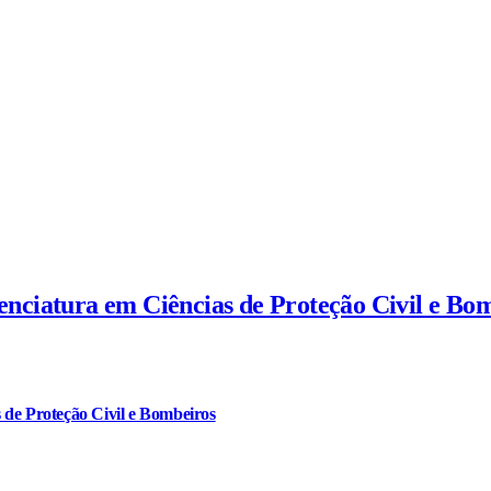
cenciatura em Ciências de Proteção Civil e Bo
 de Proteção Civil e Bombeiros