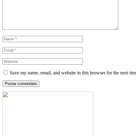
Save my name, email, and website in this browser for the next ti