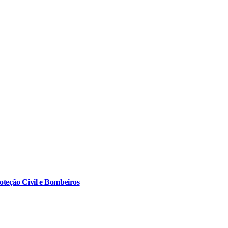
oteção Civil e Bombeiros