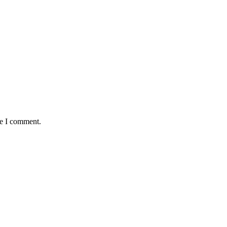
me I comment.