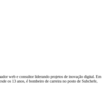
dor web e consultor liderando projetos de inovação digital. Em
e os 13 anos, é bombeiro de carreira no posto de Subchefe,