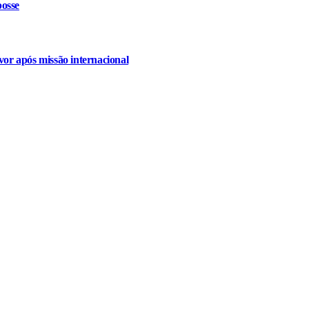
osse
or após missão internacional