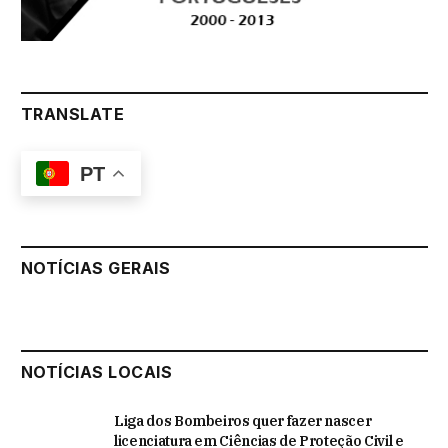
TRANSLATE
PT
NOTÍCIAS GERAIS
NOTÍCIAS LOCAIS
Liga dos Bombeiros quer fazer nascer
licenciatura em Ciências de Proteção Civil e