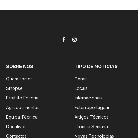
Facebook
Instagram
SOBRE NÓS
TIPO DE NOTÍCIAS
Quem somos
Gerais
Sinopse
Locais
Estatuto Editorial
Internacionais
Agradecimentos
Fotorreportagem
Equipa Técnica
Artigos Técnicos
Donativos
Crónica Semanal
Contactos
Novas Tecnologias