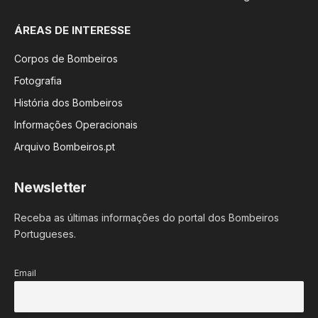
ÁREAS DE INTERESSE
Corpos de Bombeiros
Fotografia
História dos Bombeiros
Informações Operacionais
Arquivo Bombeiros.pt
Newsletter
Receba as últimas informações do portal dos Bombeiros
Portugueses.
Email