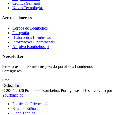
Crónica Semanal
Novas Tecnologias
Áreas de interesse
Corpos de Bombeiros
Fotografia
História dos Bombeiros
Informações Operacionais
Arquivo Bombeiros.pt
Newsletter
Receba as últimas informações do portal dos Bombeiros
Portugueses.
Email
© 2004-2026 Portal dos Bombeiros Portugueses | Desenvolvido por
Yourplace.pt
.
Política de Privacidade
Estatuto Editorial
Ficha Técnica