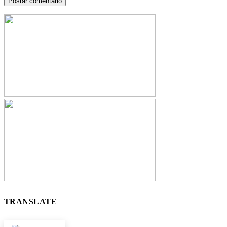
TRANSLATE