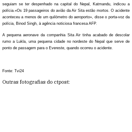
seguiam se ter despenhado na capital do Nepal, Katmandu, indicou a
polícia.
«Os 19 passageiros do avião da Air Sita estão mortos. O acidente
aconteceu a menos de um quilómetro do aeroporto», disse o porta-voz da
polícia, Binod Singh, à agência noticiosa francesa AFP.
A pequena aeronave da companhia Sita Air tinha acabado de descolar
rumo a Lukla, uma pequena cidade no nordeste do Nepal que serve de
ponto de passagem para o Evereste, quando ocorreu o acidente.
Fonte: Tvi24
Outras fotografias do ctpost: