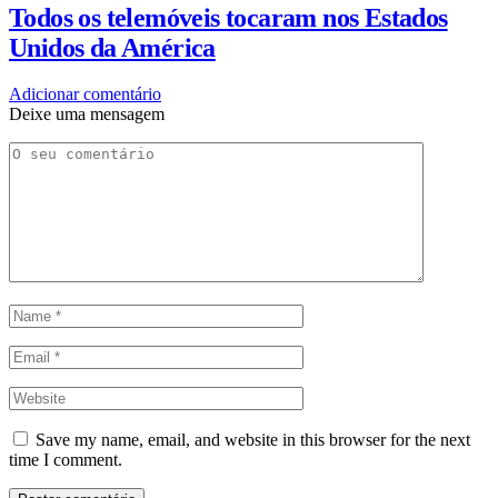
Todos os telemóveis tocaram nos Estados
Unidos da América
Adicionar comentário
Deixe uma mensagem
Save my name, email, and website in this browser for the next
time I comment.