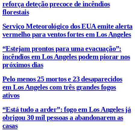
reforça deteção precoce de incêndios
florestais
Serviço Meteorológico dos EUA emite alerta
vermelho para ventos fortes em Los Angeles
“Estejam prontos para uma evacuação”:
incêndios em Los Angeles podem piorar nos
próximos dias
Pelo menos 25 mortos e 23 desaparecidos
em Los Angeles com três grandes fogos
ativos
“Está tudo a arder”: fogo em Los Angeles já
obrigou 30 mil pessoas a abandonarem as
casas