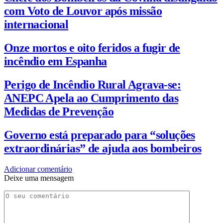
com Voto de Louvor após missão
internacional
Onze mortos e oito feridos a fugir de
incêndio em Espanha
Perigo de Incêndio Rural Agrava-se:
ANEPC Apela ao Cumprimento das
Medidas de Prevenção
Governo está preparado para “soluções
extraordinárias” de ajuda aos bombeiros
Adicionar comentário
Deixe uma mensagem