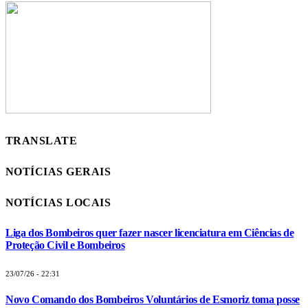
TRANSLATE
NOTÍCIAS GERAIS
NOTÍCIAS LOCAIS
Liga dos Bombeiros quer fazer nascer licenciatura em Ciências de
Proteção Civil e Bombeiros
23/07/26 - 22:31
Novo Comando dos Bombeiros Voluntários de Esmoriz toma posse