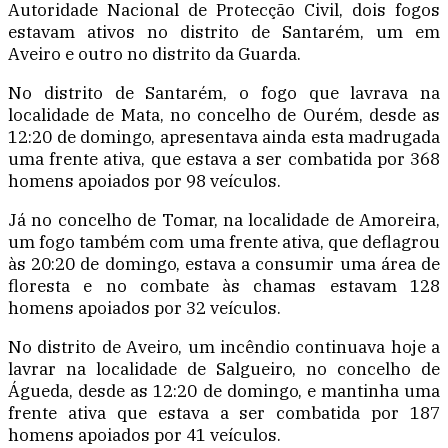
Autoridade Nacional de Protecção Civil, dois fogos
estavam ativos no distrito de Santarém, um em
Aveiro e outro no distrito da Guarda.
No distrito de Santarém, o fogo que lavrava na
localidade de Mata, no concelho de Ourém, desde as
12:20 de domingo, apresentava ainda esta madrugada
uma frente ativa, que estava a ser combatida por 368
homens apoiados por 98 veículos.
Já no concelho de Tomar, na localidade de Amoreira,
um fogo também com uma frente ativa, que deflagrou
às 20:20 de domingo, estava a consumir uma área de
floresta e no combate às chamas estavam 128
homens apoiados por 32 veículos.
No distrito de Aveiro, um incêndio continuava hoje a
lavrar na localidade de Salgueiro, no concelho de
Águeda, desde as 12:20 de domingo, e mantinha uma
frente ativa que estava a ser combatida por 187
homens apoiados por 41 veículos.