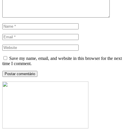
Save my name, email, and website in this browser for the next
time I comment.