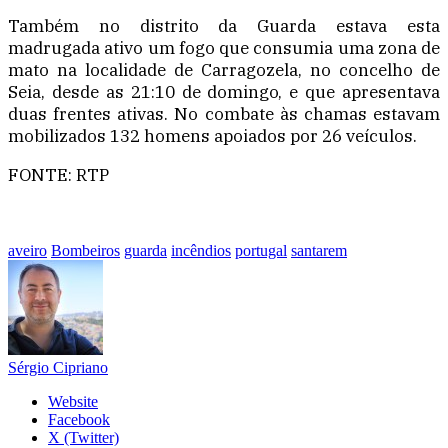
Também no distrito da Guarda estava esta
madrugada ativo um fogo que consumia uma zona de
mato na localidade de Carragozela, no concelho de
Seia, desde as 21:10 de domingo, e que apresentava
duas frentes ativas. No combate às chamas estavam
mobilizados 132 homens apoiados por 26 veículos.
FONTE: RTP
aveiro
Bombeiros
guarda
incêndios
portugal
santarem
Sérgio Cipriano
Website
Facebook
X (Twitter)