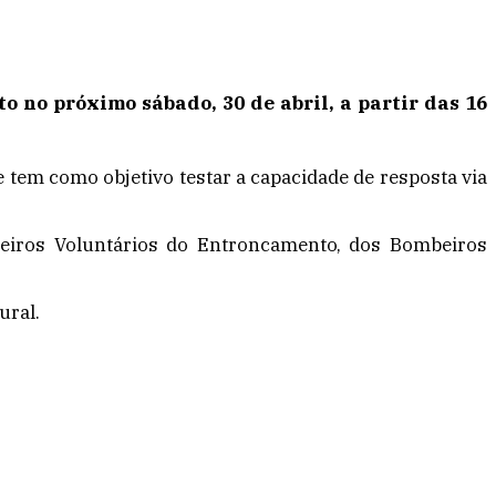
o no próximo sábado, 30 de abril, a partir das 16
 tem como objetivo testar a capacidade de resposta via
beiros Voluntários do Entroncamento, dos Bombeiros
ural.