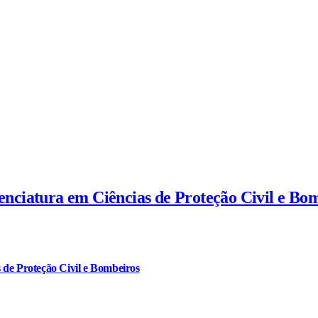
cenciatura em Ciências de Proteção Civil e Bo
 de Proteção Civil e Bombeiros