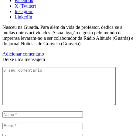
Facebook
X (Twitter)
Instagram
LinkedIn
Nasceu na Guarda. Para além da vida de professor, dedica-se a
muitas outras actividades. A sua ligação e gosto pelo mundo da
imprensa levaram-no a ser colaborador da Rádio Altitude (Guarda) e
do jornal Notícias de Gouveia (Gouveia).
Adicionar comentário
Deixe uma mensagem