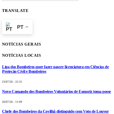
TRANSLATE
PT
NOTÍCIAS GERAIS
NOTÍCIAS LOCAIS
Liga dos Bombeiros quer fazer nascer licenciatura em Ciências de
Proteção Civil e Bombeiros
23/07/26 - 22:31
Novo Comando dos Bombeiros Voluntários de Esmoriz toma posse
20/07/26 - 11:09
Chefe dos Bombeiros da Covilhã distinguido com Voto de Louvor