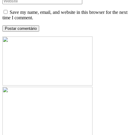
Save my name, email, and website in this browser for the next
time I comment.