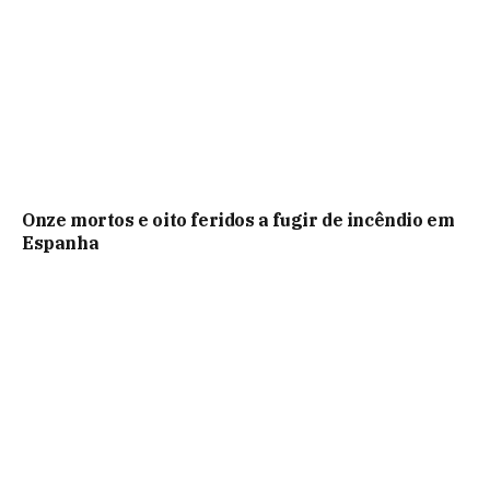
Onze mortos e oito feridos a fugir de incêndio em
Espanha