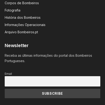
Corpos de Bombeiros
Fotografia
História dos Bombeiros
Informações Operacionais
Arquivo Bombeiros.pt
Newsletter
Receba as últimas informações do portal dos Bombeiros
Portugueses.
Email