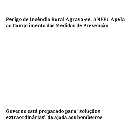
Perigo de Incêndio Rural Agrava-se: ANEPC Apela
ao Cumprimento das Medidas de Prevenção
Governo está preparado para “soluções
extraordinárias” de ajuda aos bombeiros