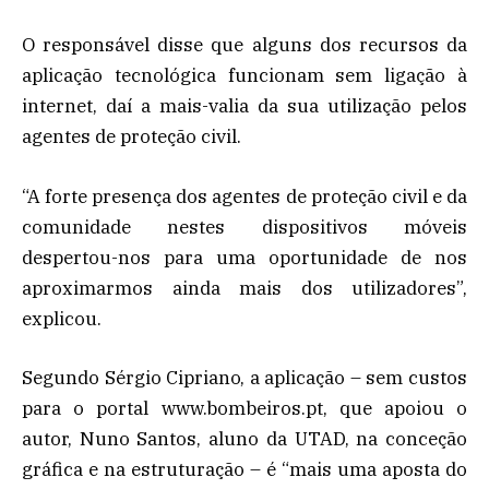
O responsável disse que alguns dos recursos da
aplicação tecnológica funcionam sem ligação à
internet, daí a mais-valia da sua utilização pelos
agentes de proteção civil.
“A forte presença dos agentes de proteção civil e da
comunidade nestes dispositivos móveis
despertou-nos para uma oportunidade de nos
aproximarmos ainda mais dos utilizadores”,
explicou.
Segundo Sérgio Cipriano, a aplicação – sem custos
para o portal www.bombeiros.pt, que apoiou o
autor, Nuno Santos, aluno da UTAD, na conceção
gráfica e na estruturação – é “mais uma aposta do