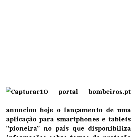
O portal bombeiros.pt
anunciou hoje o lançamento de uma
aplicação para smartphones e tablets
“pioneira” no país que disponibiliza