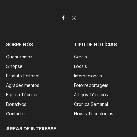
Facebook
Instagram
SOBRE NÓS
TIPO DE NOTÍCIAS
Quem somos
Gerais
Sinopse
Locais
Estatuto Editorial
Internacionais
Agradecimentos
Fotorreportagem
Equipa Técnica
Artigos Técnicos
Donativos
Crónica Semanal
Contactos
Novas Tecnologias
ÁREAS DE INTERESSE