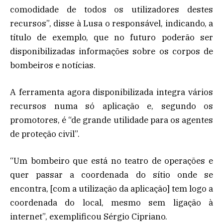
comodidade de todos os utilizadores destes
recursos”, disse à Lusa o responsável, indicando, a
título de exemplo, que no futuro poderão ser
disponibilizadas informações sobre os corpos de
bombeiros e notícias.
A ferramenta agora disponibilizada integra vários
recursos numa só aplicação e, segundo os
promotores, é “de grande utilidade para os agentes
de proteção civil”.
“Um bombeiro que está no teatro de operações e
quer passar a coordenada do sítio onde se
encontra, [com a utilização da aplicação] tem logo a
coordenada do local, mesmo sem ligação à
internet”, exemplificou Sérgio Cipriano.