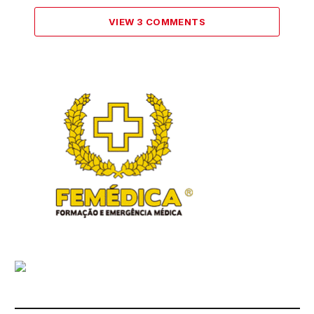
VIEW 3 COMMENTS