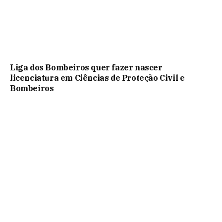
Liga dos Bombeiros quer fazer nascer
licenciatura em Ciências de Proteção Civil e
Bombeiros