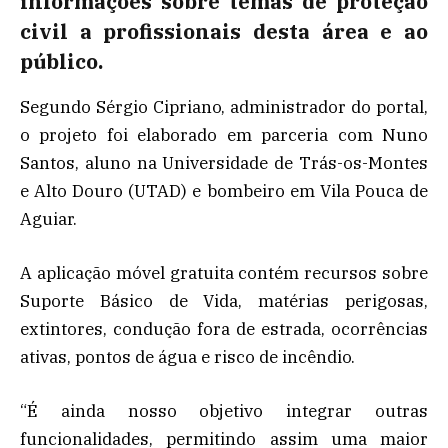
informações sobre temas de proteção
civil a profissionais desta área e ao
público.
Segundo Sérgio Cipriano, administrador do portal,
o projeto foi elaborado em parceria com Nuno
Santos, aluno na Universidade de Trás-os-Montes
e Alto Douro (UTAD) e bombeiro em Vila Pouca de
Aguiar.
A aplicação móvel gratuita contém recursos sobre
Suporte Básico de Vida, matérias perigosas,
extintores, condução fora de estrada, ocorrências
ativas, pontos de água e risco de incêndio.
“É ainda nosso objetivo integrar outras
funcionalidades, permitindo assim uma maior