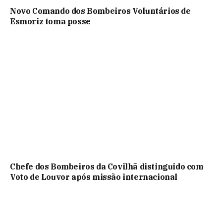
Novo Comando dos Bombeiros Voluntários de
Esmoriz toma posse
Chefe dos Bombeiros da Covilhã distinguido com
Voto de Louvor após missão internacional