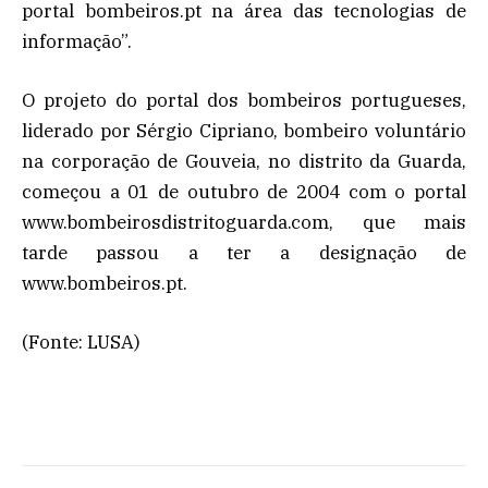
portal bombeiros.pt na área das tecnologias de
informação”.
O projeto do portal dos bombeiros portugueses,
liderado por Sérgio Cipriano, bombeiro voluntário
na corporação de Gouveia, no distrito da Guarda,
começou a 01 de outubro de 2004 com o portal
www.bombeirosdistritoguarda.com, que mais
tarde passou a ter a designação de
www.bombeiros.pt.
(Fonte: LUSA)