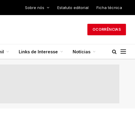
Sobre nós
Estatuto editorial
Ficha técnica
OCORRÊNCIAS
il
Links de Interesse
Notícias