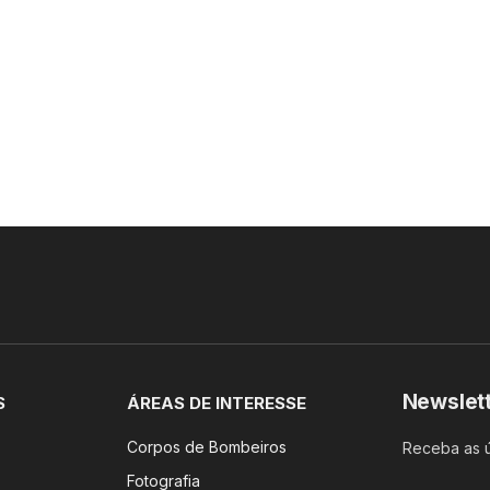
Newslet
S
ÁREAS DE INTERESSE
Corpos de Bombeiros
Receba as ú
Fotografia