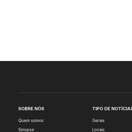
SOBRE NÓS
TIPO DE NOTÍCIA
Quem somos
Gerais
Sinopse
Locais