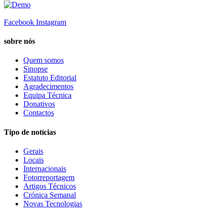
Facebook
Instagram
sobre nós
Quem somos
Sinopse
Estatuto Editorial
Agradecimentos
Equipa Técnica
Donativos
Contactos
Tipo de notícias
Gerais
Locais
Internacionais
Fotorreportagem
Artigos Técnicos
Crónica Semanal
Novas Tecnologias