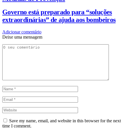
Governo está preparado para “soluções
extraordinárias” de ajuda aos bombeiros
Adicionar comentário
Deixe uma mensagem
Save my name, email, and website in this browser for the next
time I comment.