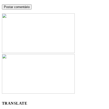
TRANSLATE