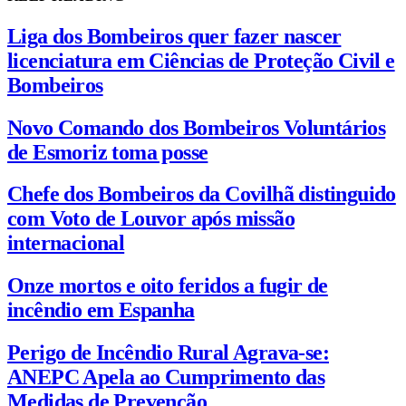
Liga dos Bombeiros quer fazer nascer
licenciatura em Ciências de Proteção Civil e
Bombeiros
Novo Comando dos Bombeiros Voluntários
de Esmoriz toma posse
Chefe dos Bombeiros da Covilhã distinguido
com Voto de Louvor após missão
internacional
Onze mortos e oito feridos a fugir de
incêndio em Espanha
Perigo de Incêndio Rural Agrava-se:
ANEPC Apela ao Cumprimento das
Medidas de Prevenção