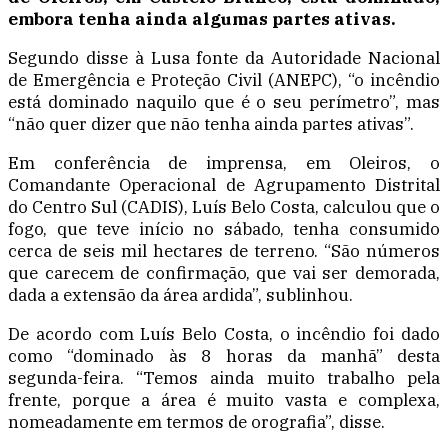
embora tenha ainda algumas partes ativas.
Segundo disse à Lusa fonte da Autoridade Nacional
de Emergência e Proteção Civil (ANEPC), “o incêndio
está dominado naquilo que é o seu perímetro”, mas
“não quer dizer que não tenha ainda partes ativas”.
Em conferência de imprensa, em Oleiros, o
Comandante Operacional de Agrupamento Distrital
do Centro Sul (CADIS), Luís Belo Costa, calculou que o
fogo, que teve início no sábado, tenha consumido
cerca de seis mil hectares de terreno. “São números
que carecem de confirmação, que vai ser demorada,
dada a extensão da área ardida”, sublinhou.
De acordo com Luís Belo Costa, o incêndio foi dado
como “dominado às 8 horas da manhã” desta
segunda-feira. “Temos ainda muito trabalho pela
frente, porque a área é muito vasta e complexa,
nomeadamente em termos de orografia”, disse.