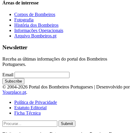
Áreas de interesse
Corpos de Bombeiros
Fotografia
História dos Bombeiros
Informações Operacionais
Arquivo Bombeiros.pt
Newsletter
Receba as últimas informações do portal dos Bombeiros
Portugueses.
Email
© 2004-2026 Portal dos Bombeiros Portugueses | Desenvolvido por
Yourplace.pt
.
Política de Privacidade
Estatuto Editorial
Ficha Técnica
Submit