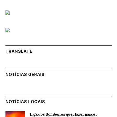
TRANSLATE
NOTÍCIAS GERAIS
NOTÍCIAS LOCAIS
Liga dos Bombeiros quer fazer nascer