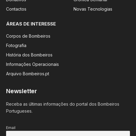
Contactos
Novas Tecnologias
ÁREAS DE INTERESSE
Corpos de Bombeiros
Fotografia
História dos Bombeiros
Informações Operacionais
Arquivo Bombeiros.pt
Newsletter
Receba as últimas informações do portal dos Bombeiros
Portugueses.
Email