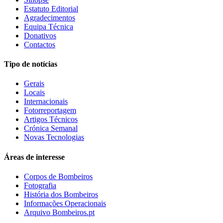
Estatuto Editorial
Agradecimentos
Equipa Técnica
Donativos
Contactos
Tipo de notícias
Gerais
Locais
Internacionais
Fotorreportagem
Artigos Técnicos
Crónica Semanal
Novas Tecnologias
Áreas de interesse
Corpos de Bombeiros
Fotografia
História dos Bombeiros
Informações Operacionais
Arquivo Bombeiros.pt