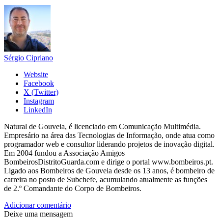
Sérgio Cipriano
Website
Facebook
X (Twitter)
Instagram
LinkedIn
Natural de Gouveia, é licenciado em Comunicação Multimédia.
Empresário na área das Tecnologias de Informação, onde atua como
programador web e consultor liderando projetos de inovação digital.
Em 2004 fundou a Associação Amigos
BombeirosDistritoGuarda.com e dirige o portal www.bombeiros.pt.
Ligado aos Bombeiros de Gouveia desde os 13 anos, é bombeiro de
carreira no posto de Subchefe, acumulando atualmente as funções
de 2.º Comandante do Corpo de Bombeiros.
Adicionar comentário
Deixe uma mensagem