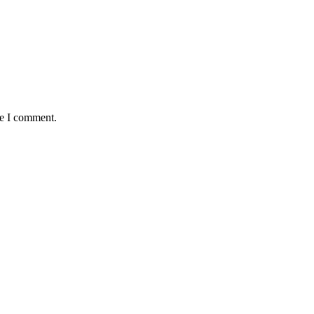
me I comment.