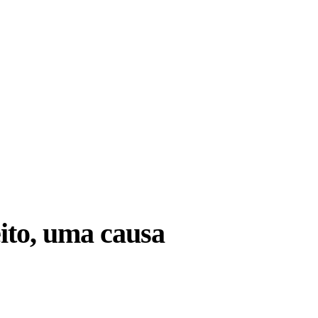
eito, uma causa