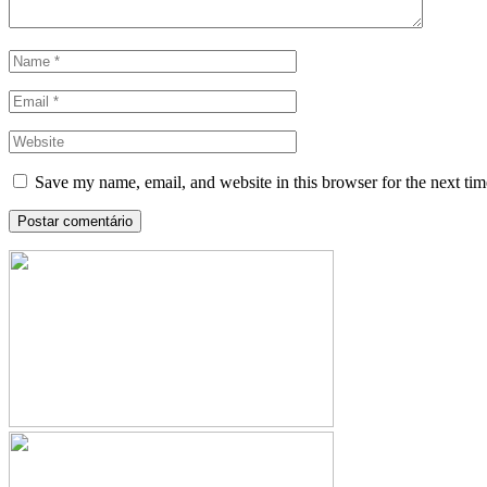
Save my name, email, and website in this browser for the next ti