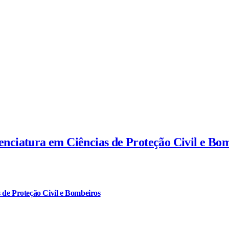
cenciatura em Ciências de Proteção Civil e Bo
 de Proteção Civil e Bombeiros