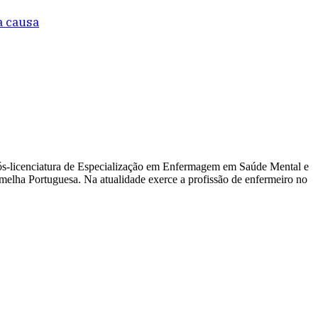
a causa
s-licenciatura de Especialização em Enfermagem em Saúde Mental e
melha Portuguesa. Na atualidade exerce a profissão de enfermeiro no