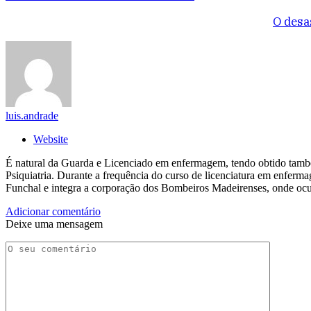
O desa
luis.andrade
Website
É natural da Guarda e Licenciado em enfermagem, tendo obtido tam
Psiquiatria. Durante a frequência do curso de licenciatura em enfer
Funchal e integra a corporação dos Bombeiros Madeirenses, onde ocu
Adicionar comentário
Deixe uma mensagem