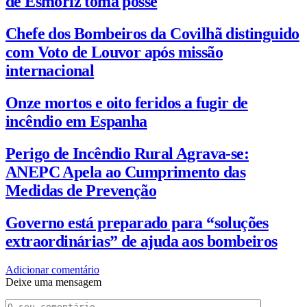
de Esmoriz toma posse
Chefe dos Bombeiros da Covilhã distinguido
com Voto de Louvor após missão
internacional
Onze mortos e oito feridos a fugir de
incêndio em Espanha
Perigo de Incêndio Rural Agrava-se:
ANEPC Apela ao Cumprimento das
Medidas de Prevenção
Governo está preparado para “soluções
extraordinárias” de ajuda aos bombeiros
Adicionar comentário
Deixe uma mensagem