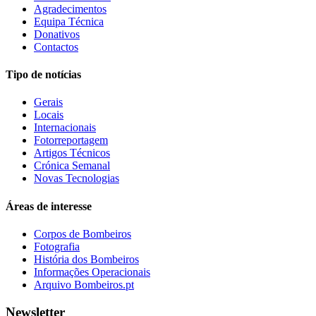
Agradecimentos
Equipa Técnica
Donativos
Contactos
Tipo de notícias
Gerais
Locais
Internacionais
Fotorreportagem
Artigos Técnicos
Crónica Semanal
Novas Tecnologias
Áreas de interesse
Corpos de Bombeiros
Fotografia
História dos Bombeiros
Informações Operacionais
Arquivo Bombeiros.pt
Newsletter