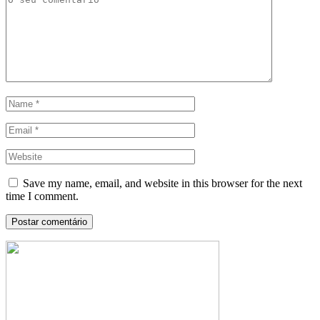
Save my name, email, and website in this browser for the next
time I comment.