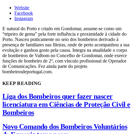
Website
Facebook
Instagram
E natural do Porto e criado em Gondomar, assume-se como um
“tripeiro de gema” pela forte influência e proximidade à cidade do
Porto. Nasceu praticamente no seio dos bombeiros derivado à
presença de familiares nas fileiras, onde de perto acompanhou a sua
evolução e ganhou gosto pela causa. Integra na atualidade o corpo
de bombeiros de Valbom no Concelho de Gondomar, onde exerce
funções de bombeiro de 2º, com vínculo profissional de Operador
de Comunicações. Fez ainda parte do projeto
bombeirosdeportugal.com.
KEEP READING
Liga dos Bombeiros quer fazer nascer
licenciatura em Ciências de Proteção Civil e
Bombeiros
Novo Comando dos Bombeiros Voluntários