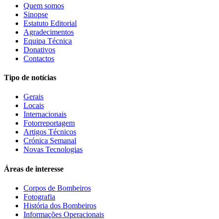
Quem somos
Sinopse
Estatuto Editorial
Agradecimentos
Equipa Técnica
Donativos
Contactos
Tipo de notícias
Gerais
Locais
Internacionais
Fotorreportagem
Artigos Técnicos
Crónica Semanal
Novas Tecnologias
Áreas de interesse
Corpos de Bombeiros
Fotografia
História dos Bombeiros
Informações Operacionais