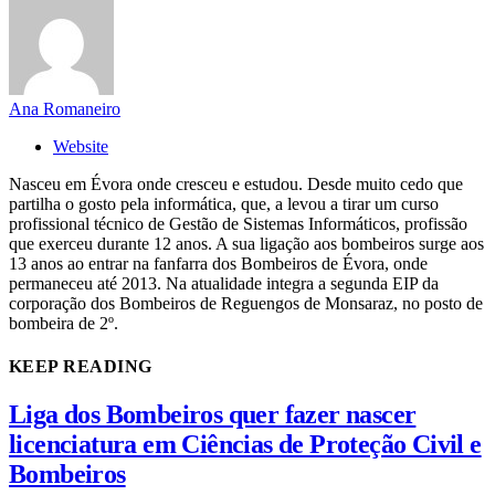
Ana Romaneiro
Website
Nasceu em Évora onde cresceu e estudou. Desde muito cedo que
partilha o gosto pela informática, que, a levou a tirar um curso
profissional técnico de Gestão de Sistemas Informáticos, profissão
que exerceu durante 12 anos. A sua ligação aos bombeiros surge aos
13 anos ao entrar na fanfarra dos Bombeiros de Évora, onde
permaneceu até 2013. Na atualidade integra a segunda EIP da
corporação dos Bombeiros de Reguengos de Monsaraz, no posto de
bombeira de 2º.
KEEP READING
Liga dos Bombeiros quer fazer nascer
licenciatura em Ciências de Proteção Civil e
Bombeiros