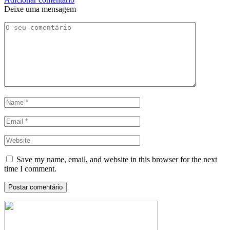
Deixe uma mensagem
Save my name, email, and website in this browser for the next
time I comment.