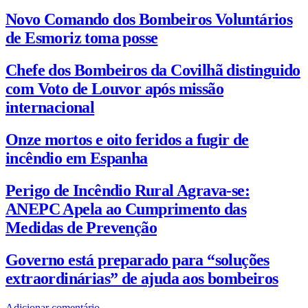
Novo Comando dos Bombeiros Voluntários
de Esmoriz toma posse
Chefe dos Bombeiros da Covilhã distinguido
com Voto de Louvor após missão
internacional
Onze mortos e oito feridos a fugir de
incêndio em Espanha
Perigo de Incêndio Rural Agrava-se:
ANEPC Apela ao Cumprimento das
Medidas de Prevenção
Governo está preparado para “soluções
extraordinárias” de ajuda aos bombeiros
Adicionar comentário