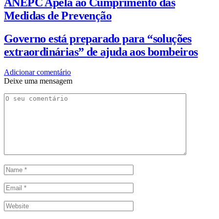
ANEPC Apela ao Cumprimento das
Medidas de Prevenção
Governo está preparado para “soluções
extraordinárias” de ajuda aos bombeiros
Adicionar comentário
Deixe uma mensagem