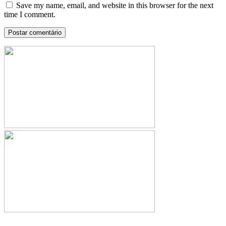
Save my name, email, and website in this browser for the next
time I comment.