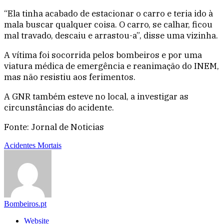
“Ela tinha acabado de estacionar o carro e teria ido à
mala buscar qualquer coisa. O carro, se calhar, ficou
mal travado, descaiu e arrastou-a”, disse uma vizinha.
A vítima foi socorrida pelos bombeiros e por uma
viatura médica de emergência e reanimação do INEM,
mas não resistiu aos ferimentos.
A GNR também esteve no local, a investigar as
circunstâncias do acidente.
Fonte: Jornal de Noticias
Acidentes Mortais
Bombeiros.pt
Website