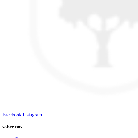
Facebook
Instagram
sobre nós