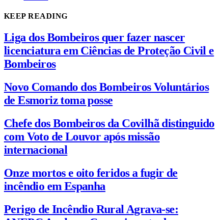
KEEP READING
Liga dos Bombeiros quer fazer nascer
licenciatura em Ciências de Proteção Civil e
Bombeiros
Novo Comando dos Bombeiros Voluntários
de Esmoriz toma posse
Chefe dos Bombeiros da Covilhã distinguido
com Voto de Louvor após missão
internacional
Onze mortos e oito feridos a fugir de
incêndio em Espanha
Perigo de Incêndio Rural Agrava-se: