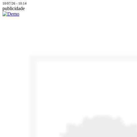
10/07/26 - 10:14
publicidade