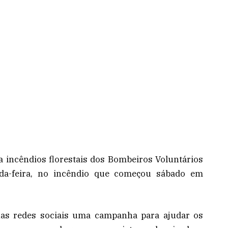
a incêndios florestais dos Bombeiros Voluntários
da-feira, no incêndio que começou sábado em
as redes sociais uma campanha para ajudar os