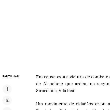
Em causa está a viatura de combate 
PARTILHAR
de Alcochete que ardeu, na segun
Sirarelhos, Vila Real.
Um movimento de cidadãos criou n