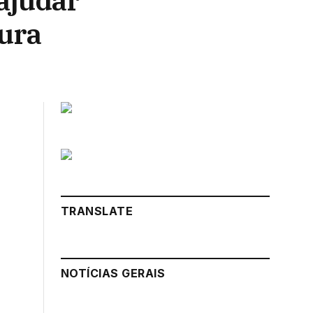
ajudar
ura
TRANSLATE
NOTÍCIAS GERAIS