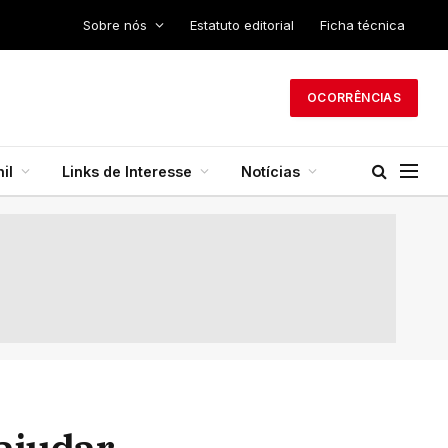
Sobre nós
Estatuto editorial
Ficha técnica
OCORRÊNCIAS
il
Links de Interesse
Notícias