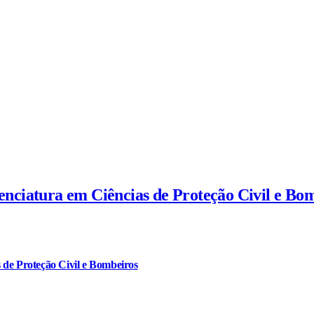
cenciatura em Ciências de Proteção Civil e Bo
 de Proteção Civil e Bombeiros