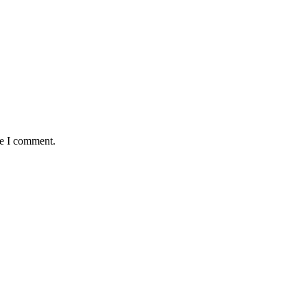
me I comment.