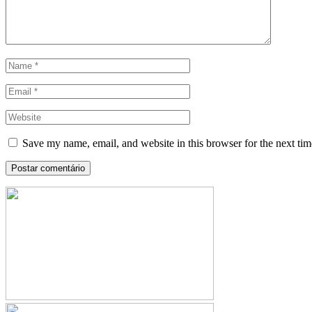
Save my name, email, and website in this browser for the next ti