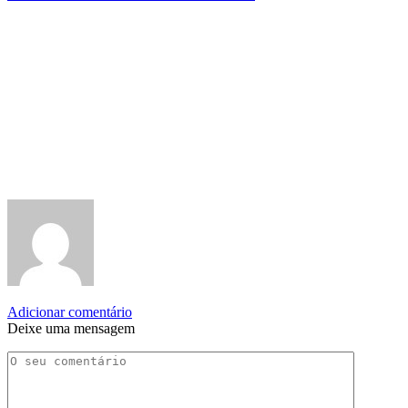
Adicionar comentário
Deixe uma mensagem