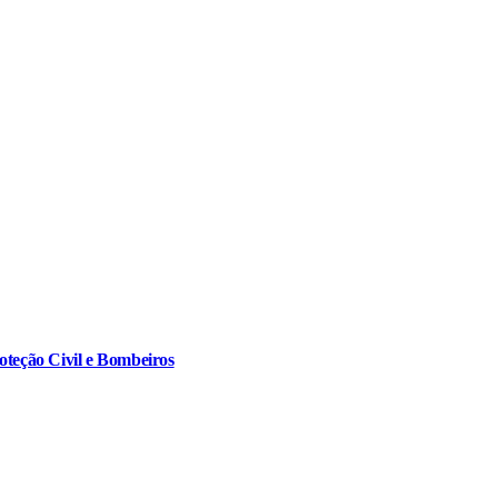
oteção Civil e Bombeiros