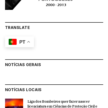
TRANSLATE
PT
NOTÍCIAS GERAIS
NOTÍCIAS LOCAIS
Liga dos Bombeiros quer fazer nascer
licenciatura em Ciências de Proteção Civil e