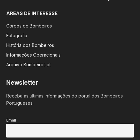
ÁREAS DE INTERESSE
Corpos de Bombeiros
Fotografia
História dos Bombeiros
Informações Operacionais
Arquivo Bombeiros.pt
Newsletter
Receba as últimas informações do portal dos Bombeiros
Portugueses.
Email