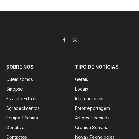
Facebook
Instagram
SOBRE NÓS
TIPO DE NOTÍCIAS
Quem somos
Gerais
Sinopse
Locais
Estatuto Editorial
Internacionais
Agradecimentos
Fotorreportagem
Equipa Técnica
Artigos Técnicos
Donativos
Crónica Semanal
Contactos
Novas Tecnologias