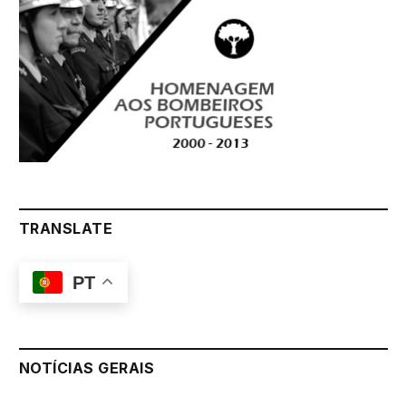
TRANSLATE
PT
NOTÍCIAS GERAIS