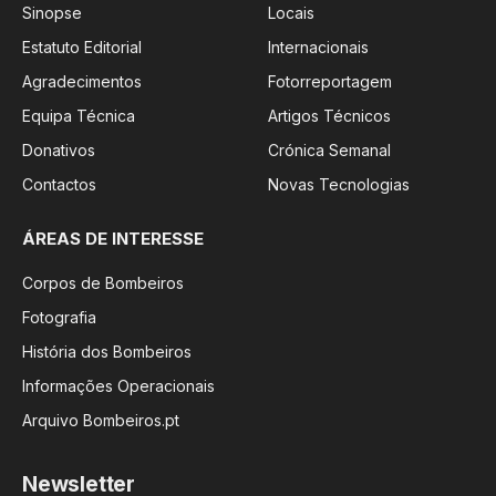
Sinopse
Locais
Estatuto Editorial
Internacionais
Agradecimentos
Fotorreportagem
Equipa Técnica
Artigos Técnicos
Donativos
Crónica Semanal
Contactos
Novas Tecnologias
ÁREAS DE INTERESSE
Corpos de Bombeiros
Fotografia
História dos Bombeiros
Informações Operacionais
Arquivo Bombeiros.pt
Newsletter