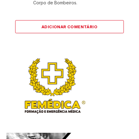
Corpo de Bombeiros.
ADICIONAR COMENTÁRIO