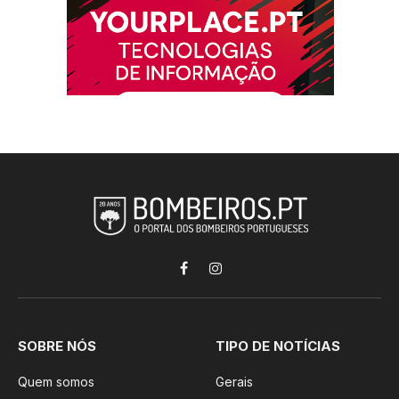
Facebook
Instagram
SOBRE NÓS
TIPO DE NOTÍCIAS
Quem somos
Gerais