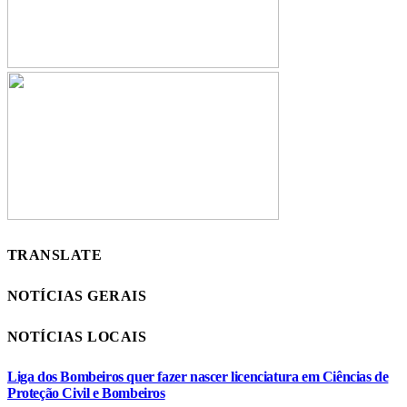
TRANSLATE
NOTÍCIAS GERAIS
NOTÍCIAS LOCAIS
Liga dos Bombeiros quer fazer nascer licenciatura em Ciências de
Proteção Civil e Bombeiros