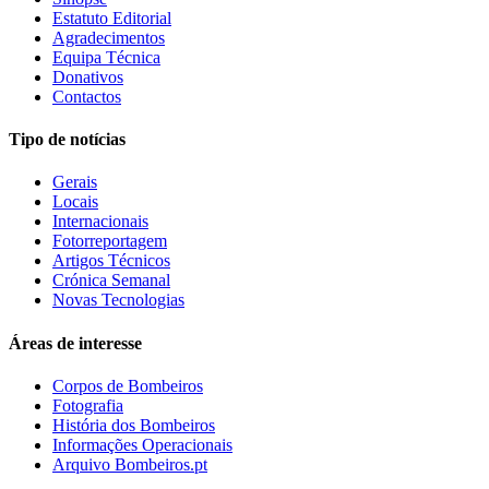
Estatuto Editorial
Agradecimentos
Equipa Técnica
Donativos
Contactos
Tipo de notícias
Gerais
Locais
Internacionais
Fotorreportagem
Artigos Técnicos
Crónica Semanal
Novas Tecnologias
Áreas de interesse
Corpos de Bombeiros
Fotografia
História dos Bombeiros
Informações Operacionais
Arquivo Bombeiros.pt