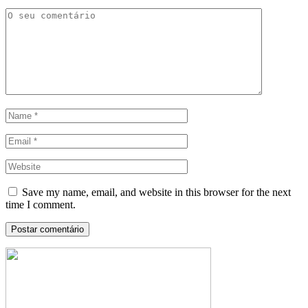
Save my name, email, and website in this browser for the next
time I comment.