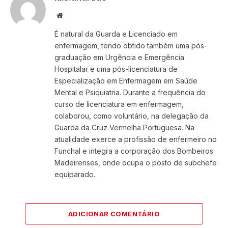
Website
É natural da Guarda e Licenciado em
enfermagem, tendo obtido também uma pós-
graduação em Urgência e Emergência
Hospitalar e uma pós-licenciatura de
Especialização em Enfermagem em Saúde
Mental e Psiquiatria. Durante a frequência do
curso de licenciatura em enfermagem,
colaborou, como voluntário, na delegação da
Guarda da Cruz Vermelha Portuguesa. Na
atualidade exerce a profissão de enfermeiro no
Funchal e integra a corporação dos Bombeiros
Madeirenses, onde ocupa o posto de subchefe
equiparado.
ADICIONAR COMENTÁRIO