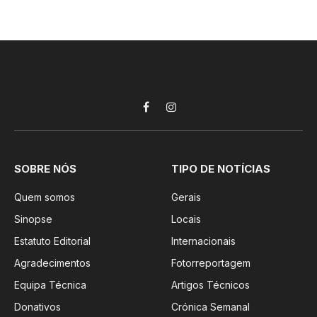
Facebook
Instagram
SOBRE NÓS
TIPO DE NOTÍCIAS
Quem somos
Gerais
Sinopse
Locais
Estatuto Editorial
Internacionais
Agradecimentos
Fotorreportagem
Equipa Técnica
Artigos Técnicos
Donativos
Crónica Semanal