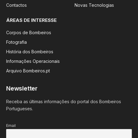
Contactos
Novas Tecnologias
ÁREAS DE INTERESSE
Corpos de Bombeiros
Fotografia
História dos Bombeiros
Informações Operacionais
Arquivo Bombeiros.pt
Newsletter
Receba as últimas informações do portal dos Bombeiros
Portugueses.
Email