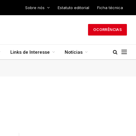
Sobre nós
Estatuto editorial
Ficha técnica
OCORRÊNCIAS
Links de Interesse
Notícias