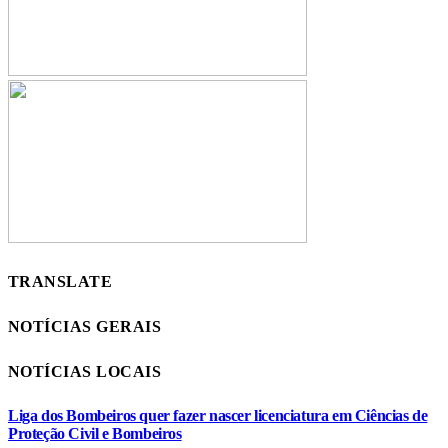
TRANSLATE
NOTÍCIAS GERAIS
NOTÍCIAS LOCAIS
Liga dos Bombeiros quer fazer nascer licenciatura em Ciências de
Proteção Civil e Bombeiros