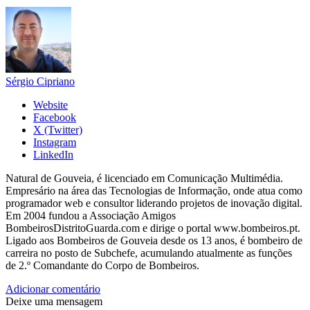
Sérgio Cipriano
Website
Facebook
X (Twitter)
Instagram
LinkedIn
Natural de Gouveia, é licenciado em Comunicação Multimédia.
Empresário na área das Tecnologias de Informação, onde atua como
programador web e consultor liderando projetos de inovação digital.
Em 2004 fundou a Associação Amigos
BombeirosDistritoGuarda.com e dirige o portal www.bombeiros.pt.
Ligado aos Bombeiros de Gouveia desde os 13 anos, é bombeiro de
carreira no posto de Subchefe, acumulando atualmente as funções
de 2.º Comandante do Corpo de Bombeiros.
Adicionar comentário
Deixe uma mensagem