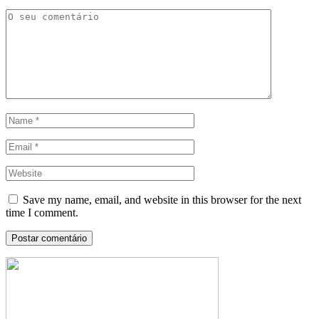
Save my name, email, and website in this browser for the next
time I comment.