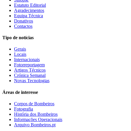
Estatuto Editorial
Agradecimentos
Equipa Técnica
Donativos
Contactos
Tipo de notícias
Gerais
Locais
Internacionais
Fotorreportagem
Artigos Técnicos
Crónica Semanal
Novas Tecnologias
Áreas de interesse
Corpos de Bombeiros
Fotografia
História dos Bombeiros
Informações Operacionais
Arquivo Bombeiros.pt