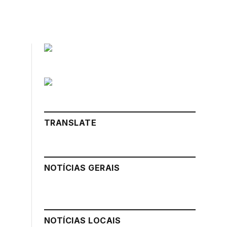
TRANSLATE
NOTÍCIAS GERAIS
NOTÍCIAS LOCAIS