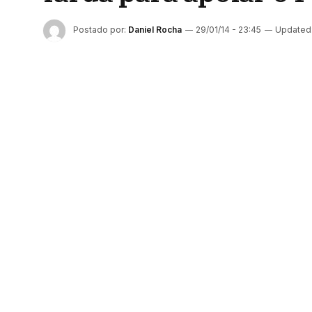
Postado por:
Daniel Rocha
29/01/14 - 23:45
Updated