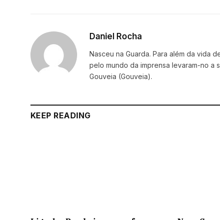
Daniel Rocha
Nasceu na Guarda. Para além da vida de 
pelo mundo da imprensa levaram-no a se
Gouveia (Gouveia).
KEEP READING