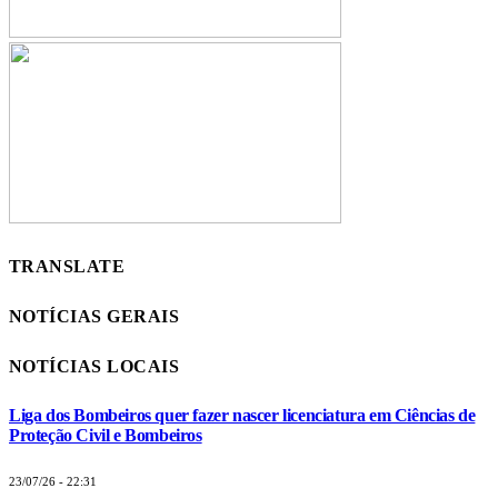
TRANSLATE
NOTÍCIAS GERAIS
NOTÍCIAS LOCAIS
Liga dos Bombeiros quer fazer nascer licenciatura em Ciências de
Proteção Civil e Bombeiros
23/07/26 - 22:31