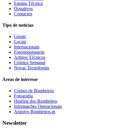
Equipa Técnica
Donativos
Contactos
Tipo de notícias
Gerais
Locais
Internacionais
Fotorreportagem
Artigos Técnicos
Crónica Semanal
Novas Tecnologias
Áreas de interesse
Corpos de Bombeiros
Fotografia
História dos Bombeiros
Informações Operacionais
Arquivo Bombeiros.pt
Newsletter