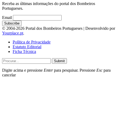
Receba as últimas informações do portal dos Bombeiros
Portugueses.
Email
© 2004-2026 Portal dos Bombeiros Portugueses | Desenvolvido por
Yourplace.pt
.
Política de Privacidade
Estatuto Editorial
Ficha Técnica
Submit
Digite acima e pressione
Enter
para pesquisar. Pressione
Esc
para
cancelar