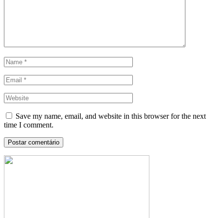
Save my name, email, and website in this browser for the next
time I comment.