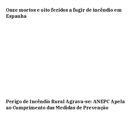
Onze mortos e oito feridos a fugir de incêndio em
Espanha
Perigo de Incêndio Rural Agrava-se: ANEPC Apela
ao Cumprimento das Medidas de Prevenção