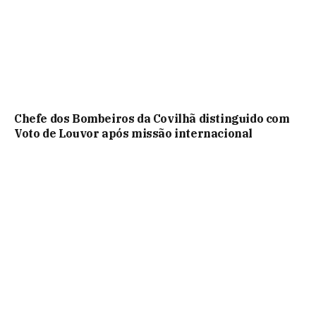
Chefe dos Bombeiros da Covilhã distinguido com
Voto de Louvor após missão internacional