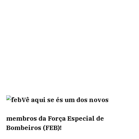
Vê aqui se és um dos novos
membros da Força Especial de
Bombeiros (FEB)!