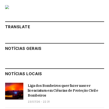
TRANSLATE
NOTÍCIAS GERAIS
NOTÍCIAS LOCAIS
Liga dos Bombeiros quer fazer nascer
licenciatura em Ciências de Proteção Civil e
Bombeiros
23/07/26 - 22:31