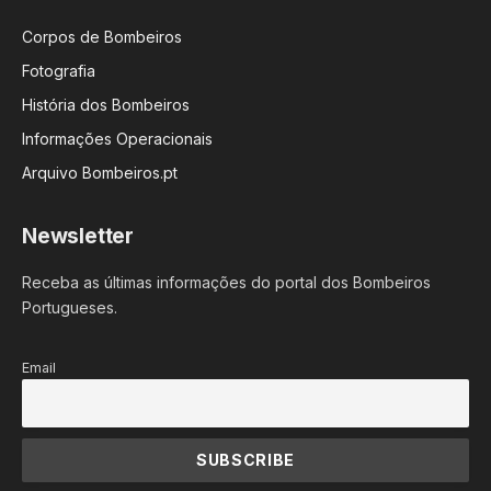
Corpos de Bombeiros
Fotografia
História dos Bombeiros
Informações Operacionais
Arquivo Bombeiros.pt
Newsletter
Receba as últimas informações do portal dos Bombeiros
Portugueses.
Email