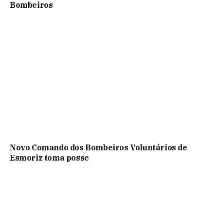
Bombeiros
Novo Comando dos Bombeiros Voluntários de
Esmoriz toma posse