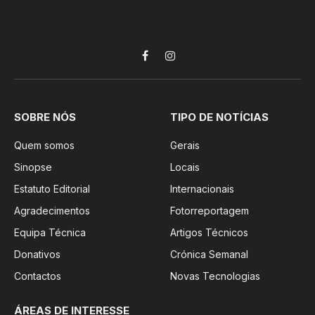
Facebook
Instagram
SOBRE NÓS
TIPO DE NOTÍCIAS
Quem somos
Gerais
Sinopse
Locais
Estatuto Editorial
Internacionais
Agradecimentos
Fotorreportagem
Equipa Técnica
Artigos Técnicos
Donativos
Crónica Semanal
Contactos
Novas Tecnologias
ÁREAS DE INTERESSE