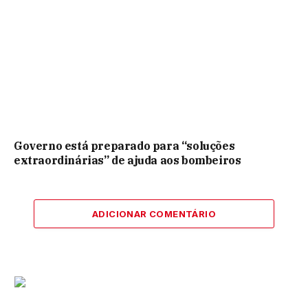
Governo está preparado para “soluções
extraordinárias” de ajuda aos bombeiros
ADICIONAR COMENTÁRIO