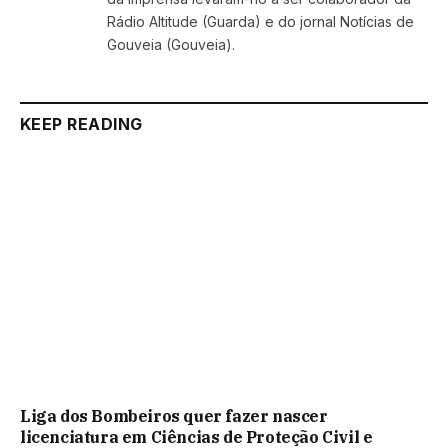
Rádio Altitude (Guarda) e do jornal Notícias de
Gouveia (Gouveia).
KEEP READING
Liga dos Bombeiros quer fazer nascer
licenciatura em Ciências de Proteção Civil e