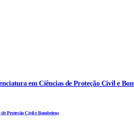
cenciatura em Ciências de Proteção Civil e Bo
 de Proteção Civil e Bombeiros