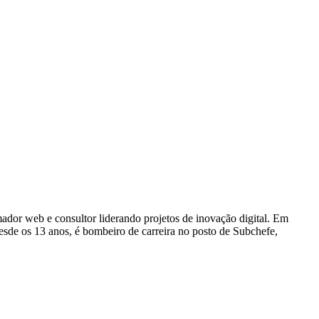
dor web e consultor liderando projetos de inovação digital. Em
e os 13 anos, é bombeiro de carreira no posto de Subchefe,