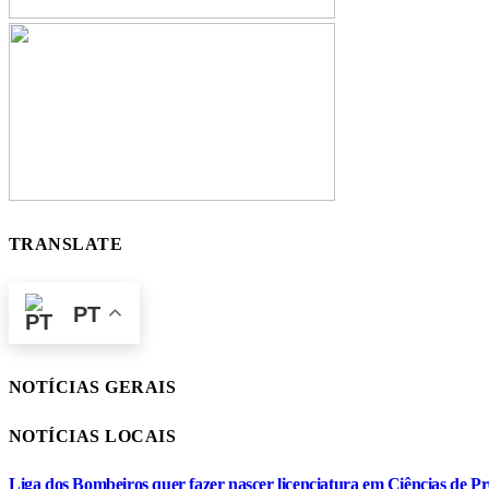
TRANSLATE
PT
NOTÍCIAS GERAIS
NOTÍCIAS LOCAIS
Liga dos Bombeiros quer fazer nascer licenciatura em Ciências de Pr