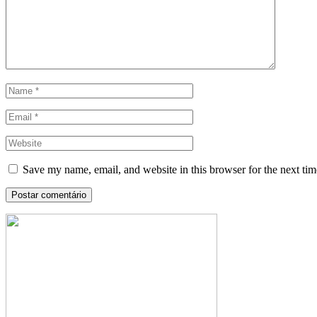
Save my name, email, and website in this browser for the next ti