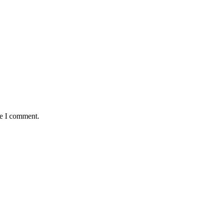
me I comment.