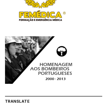
TRANSLATE