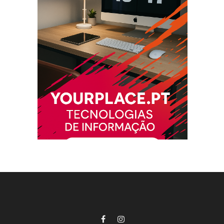
Facebook
Instagram