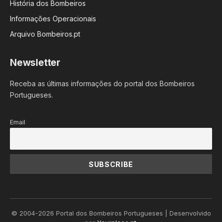
História dos Bombeiros
Informações Operacionais
Arquivo Bombeiros.pt
Newsletter
Receba as últimas informações do portal dos Bombeiros
Portugueses.
Email
© 2004-2026 Portal dos Bombeiros Portugueses | Desenvolvido