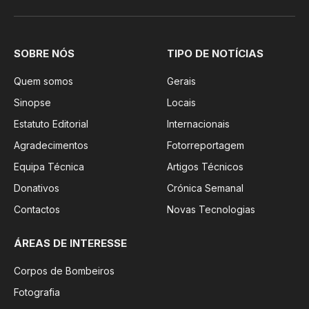
SOBRE NÓS
TIPO DE NOTÍCIAS
Quem somos
Gerais
Sinopse
Locais
Estatuto Editorial
Internacionais
Agradecimentos
Fotorreportagem
Equipa Técnica
Artigos Técnicos
Donativos
Crónica Semanal
Contactos
Novas Tecnologias
ÁREAS DE INTERESSE
Corpos de Bombeiros
Fotografia