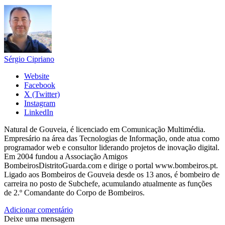
Sérgio Cipriano
Website
Facebook
X (Twitter)
Instagram
LinkedIn
Natural de Gouveia, é licenciado em Comunicação Multimédia.
Empresário na área das Tecnologias de Informação, onde atua como
programador web e consultor liderando projetos de inovação digital.
Em 2004 fundou a Associação Amigos
BombeirosDistritoGuarda.com e dirige o portal www.bombeiros.pt.
Ligado aos Bombeiros de Gouveia desde os 13 anos, é bombeiro de
carreira no posto de Subchefe, acumulando atualmente as funções
de 2.º Comandante do Corpo de Bombeiros.
Adicionar comentário
Deixe uma mensagem