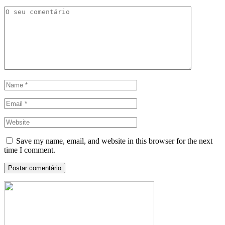
Save my name, email, and website in this browser for the next
time I comment.