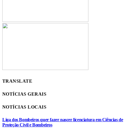
TRANSLATE
NOTÍCIAS GERAIS
NOTÍCIAS LOCAIS
Liga dos Bombeiros quer fazer nascer licenciatura em Ciências de
Proteção Civil e Bombeiros