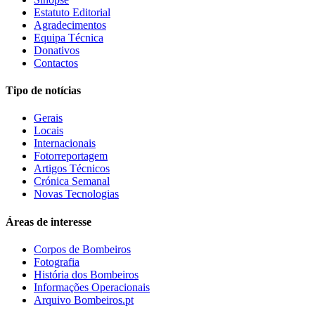
Estatuto Editorial
Agradecimentos
Equipa Técnica
Donativos
Contactos
Tipo de notícias
Gerais
Locais
Internacionais
Fotorreportagem
Artigos Técnicos
Crónica Semanal
Novas Tecnologias
Áreas de interesse
Corpos de Bombeiros
Fotografia
História dos Bombeiros
Informações Operacionais
Arquivo Bombeiros.pt