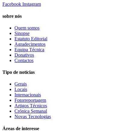
Facebook
Instagram
sobre nós
Quem somos
Sinopse
Estatuto Editorial
Agradecimentos
Equipa Técnica
Donativos
Contactos
Tipo de notícias
Gerais
Locais
Internacionais
Fotorreportagem
Artigos Técnicos
Crónica Semanal
Novas Tecnologias
Áreas de interesse