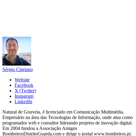
Sérgio Cipriano
Website
Facebook
X (Twitter)
Instagram
LinkedIn
Natural de Gouveia, é licenciado em Comunicação Multimédia.
Empresário na área das Tecnologias de Informação, onde atua como
programador web e consultor liderando projetos de inovação digital.
Em 2004 fundou a Associação Amigos
BombeirosDistritoGuarda.com e dirige o portal www.bombeiros.pt.