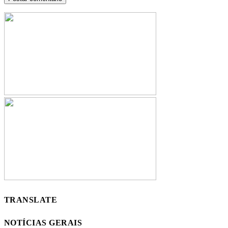
TRANSLATE
NOTÍCIAS GERAIS