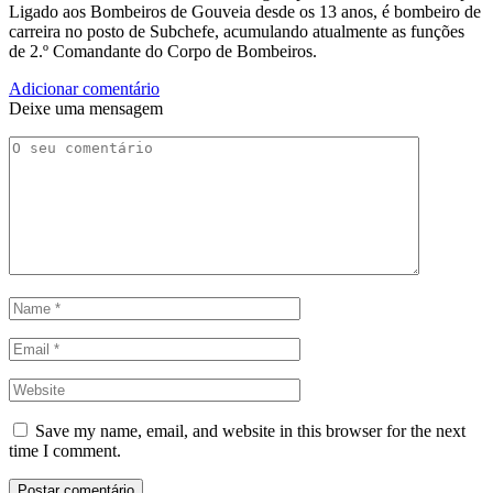
Ligado aos Bombeiros de Gouveia desde os 13 anos, é bombeiro de
carreira no posto de Subchefe, acumulando atualmente as funções
de 2.º Comandante do Corpo de Bombeiros.
Adicionar comentário
Deixe uma mensagem
Save my name, email, and website in this browser for the next
time I comment.