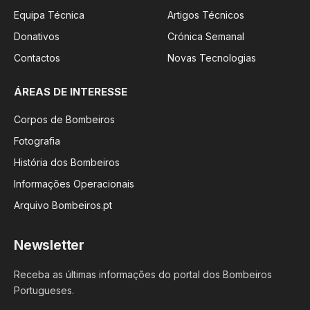
Equipa Técnica
Artigos Técnicos
Donativos
Crónica Semanal
Contactos
Novas Tecnologias
ÁREAS DE INTERESSE
Corpos de Bombeiros
Fotografia
História dos Bombeiros
Informações Operacionais
Arquivo Bombeiros.pt
Newsletter
Receba as últimas informações do portal dos Bombeiros
Portugueses.