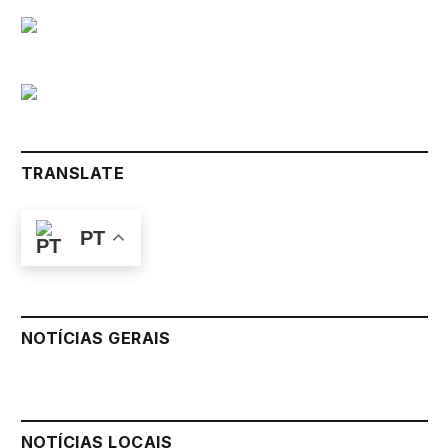
TRANSLATE
PT
NOTÍCIAS GERAIS
NOTÍCIAS LOCAIS