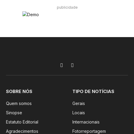
publicidade
Facebook
Instagram
SOBRE NÓS
TIPO DE NOTÍCIAS
Quem somos
Gerais
Sinopse
Locais
Estatuto Editorial
Internacionais
Agradecimentos
Fotorreportagem