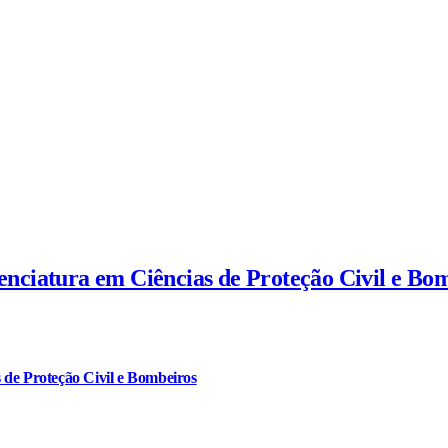
cenciatura em Ciências de Proteção Civil e Bo
 de Proteção Civil e Bombeiros