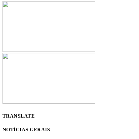
TRANSLATE
NOTÍCIAS GERAIS