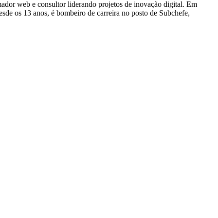
dor web e consultor liderando projetos de inovação digital. Em
e os 13 anos, é bombeiro de carreira no posto de Subchefe,