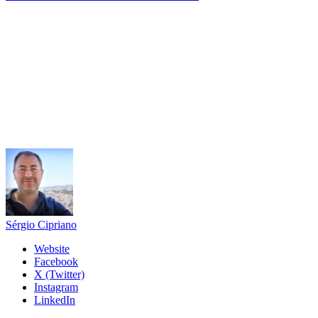
Sérgio Cipriano
Website
Facebook
X (Twitter)
Instagram
LinkedIn