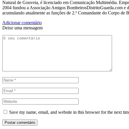
Natural de Gouveia, é licenciado em Comunicação Multimédia. Empres
2004 fundou a Associação Amigos BombeirosDistritoGuarda.com e dir
acumulando atualmente as funções de 2.º Comandante do Corpo de 
Adicionar comentário
Deixe uma mensagem
Save my name, email, and website in this browser for the next ti