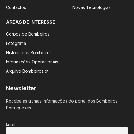
Contactos
Novas Tecnologias
ÁREAS DE INTERESSE
Corpos de Bombeiros
Fotografia
História dos Bombeiros
Informações Operacionais
Arquivo Bombeiros.pt
Newsletter
Receba as últimas informações do portal dos Bombeiros
Portugueses.
Email