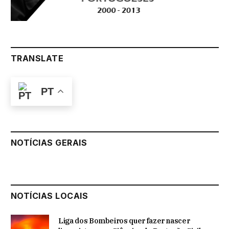
TRANSLATE
PT
NOTÍCIAS GERAIS
NOTÍCIAS LOCAIS
Liga dos Bombeiros quer fazer nascer