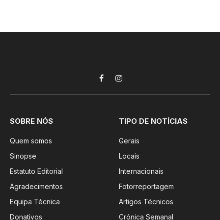
Facebook
Instagram
SOBRE NÓS
TIPO DE NOTÍCIAS
Quem somos
Gerais
Sinopse
Locais
Estatuto Editorial
Internacionais
Agradecimentos
Fotorreportagem
Equipa Técnica
Artigos Técnicos
Donativos
Crónica Semanal