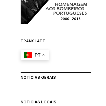
TRANSLATE
PT
NOTÍCIAS GERAIS
NOTÍCIAS LOCAIS