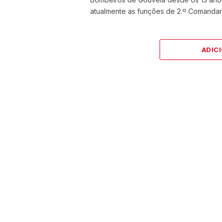
atualmente as funções de 2.º Comanda
ADIC