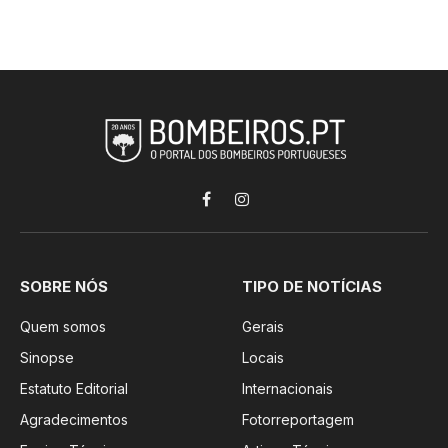
Facebook
Instagram
SOBRE NÓS
TIPO DE NOTÍCIAS
Quem somos
Gerais
Sinopse
Locais
Estatuto Editorial
Internacionais
Agradecimentos
Fotorreportagem