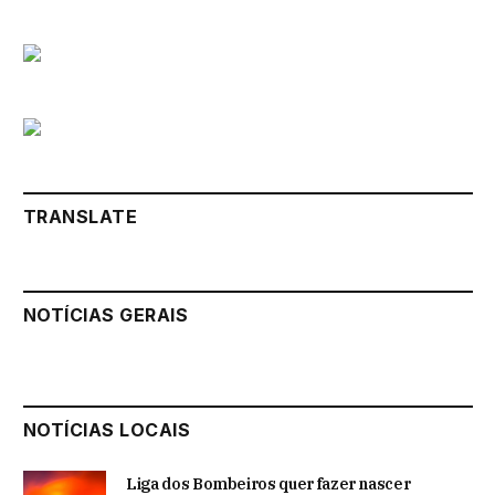
TRANSLATE
NOTÍCIAS GERAIS
NOTÍCIAS LOCAIS
Liga dos Bombeiros quer fazer nascer