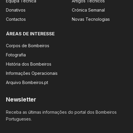
Equipa Técnica
Artigos Técnicos
Donativos
Crónica Semanal
Contactos
Novas Tecnologias
ÁREAS DE INTERESSE
Corpos de Bombeiros
Fotografia
História dos Bombeiros
Informações Operacionais
Arquivo Bombeiros.pt
Newsletter
Receba as últimas informações do portal dos Bombeiros
Portugueses.