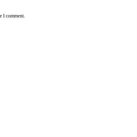
me I comment.