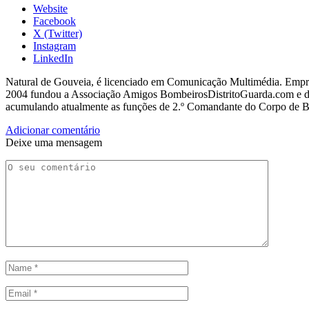
Website
Facebook
X (Twitter)
Instagram
LinkedIn
Natural de Gouveia, é licenciado em Comunicação Multimédia. Empres
2004 fundou a Associação Amigos BombeirosDistritoGuarda.com e dir
acumulando atualmente as funções de 2.º Comandante do Corpo de 
Adicionar comentário
Deixe uma mensagem