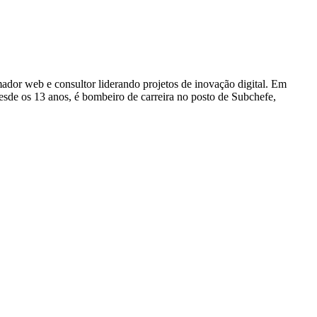
dor web e consultor liderando projetos de inovação digital. Em
e os 13 anos, é bombeiro de carreira no posto de Subchefe,