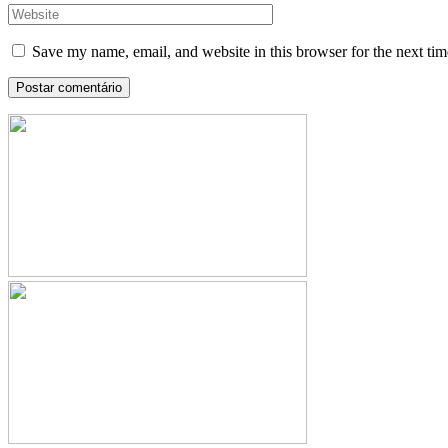
Save my name, email, and website in this browser for the next ti