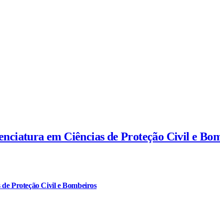
cenciatura em Ciências de Proteção Civil e Bo
 de Proteção Civil e Bombeiros