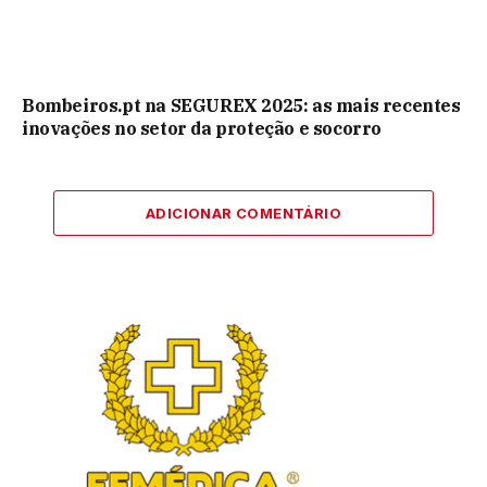
Bombeiros.pt na SEGUREX 2025: as mais recentes
inovações no setor da proteção e socorro
ADICIONAR COMENTÁRIO