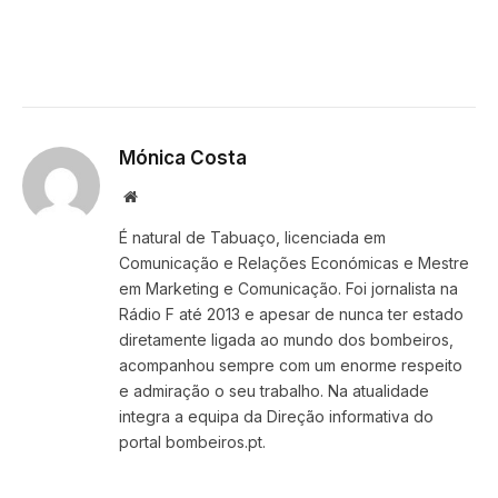
Mónica Costa
Website
É natural de Tabuaço, licenciada em
Comunicação e Relações Económicas e Mestre
em Marketing e Comunicação. Foi jornalista na
Rádio F até 2013 e apesar de nunca ter estado
diretamente ligada ao mundo dos bombeiros,
acompanhou sempre com um enorme respeito
e admiração o seu trabalho. Na atualidade
integra a equipa da Direção informativa do
portal bombeiros.pt.