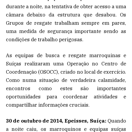
durante a noite, na tentativa de obter acesso a uma
câmara debaixo da estrutura que desabou. Os
Grupos de resgate trabalham sempre em pares,
uma medida de segurança importante sendo as
condições de trabalho perigosas.
As equipas de busca e resgate marroquinas e
Suíças realizaram uma Operação no Centro de
Coordenação (OSOCC), criado no local de exercício.
Como numa situação de verdadeira calamidade,
encontros como estes são importantes
oportunidades para coordenar atividades e
compartilhar informações cruciais.
30 de outubro de 2014, Epeisses, Suíça:
Quando
a noite caiu, os marroquinos e equipas suíças