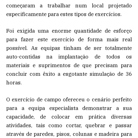
começaram a trabalhar num local projetado
especificamente para estes tipos de exercícios.
Foi exigida uma enorme quantidade de esforço
para fazer este exercício de forma mais real
possível. As equipas tinham de ser totalmente
auto-contidas na implantação de todos os
materiais e suprimentos de que precisam para
concluir com êxito a esgotante simulação de 36
horas.
O exercício de campo ofereceu o cenário perfeito
para a equipa especialista demonstrar a sua
capacidade, de colocar em prática diversas
atividades, tais como cortar, quebrar e passar
através de paredes, pisos, colunas e madeira para