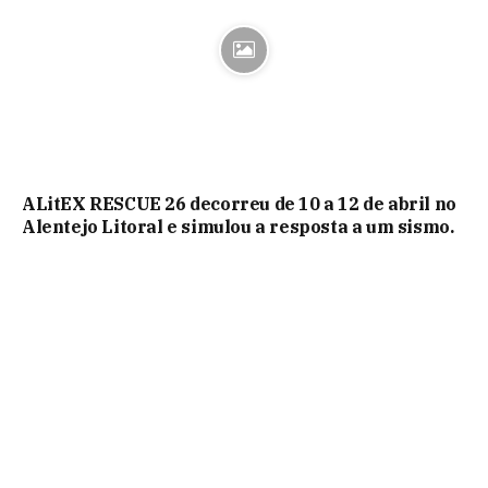
ALitEX RESCUE 26 decorreu de 10 a 12 de abril no
Alentejo Litoral e simulou a resposta a um sismo.