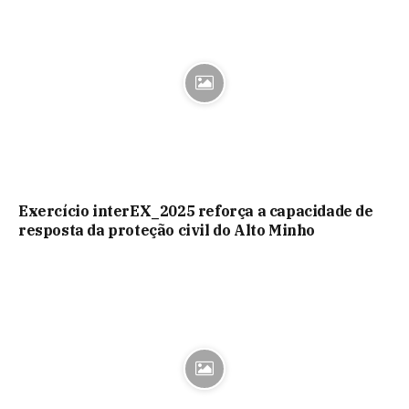
Exercício interEX_2025 reforça a capacidade de
resposta da proteção civil do Alto Minho