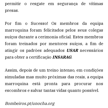
permitir o resgate em segurança de vítimas
presas.
Por fim o Sucesso! Os membros da equipa
marroquina foram felicitados pelos seus colegas
suíços durante a cerimonia oficial. Estes membros
foram treinados por mentores suíços, a fim de
atingir os padrões adequados
USAR
necessários
para obter a certificação
INSARAG
.
Assim, depois de um treino intenso, em condições
simuladas mas muito próximas das reais, a equipa
marroquina está pronta para procurar nos
escombros e salvar tantas vidas quanto possível.
Bombeiros.pt/unocha.org