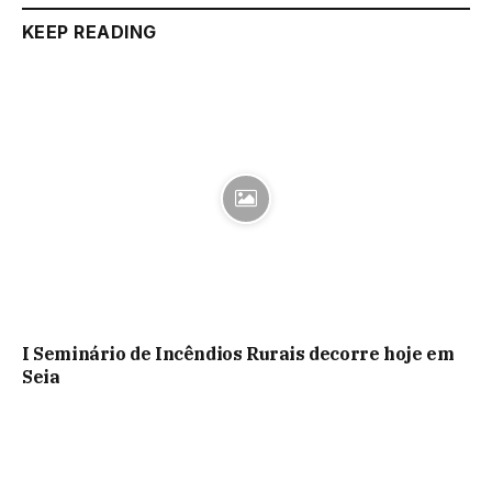
KEEP READING
I Seminário de Incêndios Rurais decorre hoje em
Seia