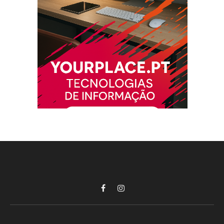
Facebook
Instagram