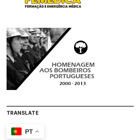
TRANSLATE
PT