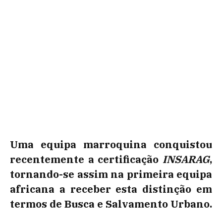
Uma equipa marroquina conquistou
recentemente a certificação
INSARAG
,
tornando-se assim na primeira equipa
africana a receber esta distinção em
termos de Busca e Salvamento Urbano.