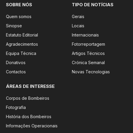
SOBRE NÓS
TIPO DE NOTÍCIAS
Quem somos
Gerais
Sinopse
Locais
Estatuto Editorial
Internacionais
Agradecimentos
Fotorreportagem
Equipa Técnica
Artigos Técnicos
Donativos
Crónica Semanal
Contactos
Novas Tecnologias
ÁREAS DE INTERESSE
Corpos de Bombeiros
Fotografia
História dos Bombeiros
Informações Operacionais