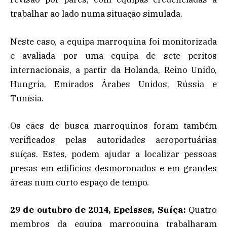
trabalhar ao lado numa situação simulada.
Neste caso, a equipa marroquina foi monitorizada
e avaliada por uma equipa de sete peritos
internacionais, a partir da Holanda, Reino Unido,
Hungria, Emirados Árabes Unidos, Rússia e
Tunísia.
Os cães de busca marroquinos foram também
verificados pelas autoridades aeroportuárias
suíças. Estes, podem ajudar a localizar pessoas
presas em edifícios desmoronados e em grandes
áreas num curto espaço de tempo.
29 de outubro de 2014, Epeisses, Suíça:
Quatro
membros da equipa marroquina trabalharam