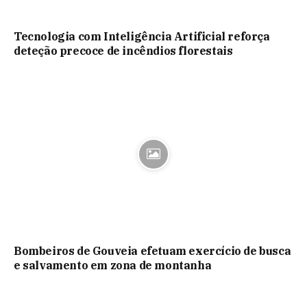
Tecnologia com Inteligência Artificial reforça
deteção precoce de incêndios florestais
Bombeiros de Gouveia efetuam exercício de busca
e salvamento em zona de montanha