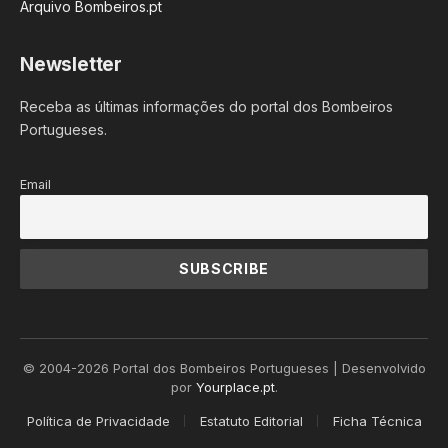
Arquivo Bombeiros.pt
Newsletter
Receba as últimas informações do portal dos Bombeiros
Portugueses.
Email
© 2004-2026 Portal dos Bombeiros Portugueses | Desenvolvido
por
Yourplace.pt
.
Política de Privacidade
Estatuto Editorial
Ficha Técnica