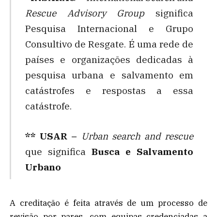
Rescue Advisory Group
significa
Pesquisa Internacional e Grupo
Consultivo de Resgate. É uma rede de
países e organizações dedicadas à
pesquisa urbana e salvamento em
catástrofes e respostas a essa
catástrofe.
** USAR –
Urban search and rescue
que significa
Busca e Salvamento
Urbano
A creditação é feita através de um processo de
revisão por pares, com equipas credenciadas a