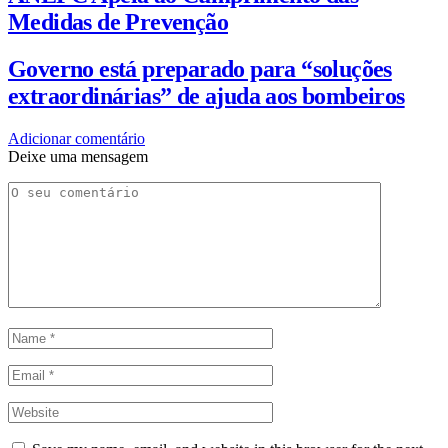
Medidas de Prevenção
Governo está preparado para “soluções
extraordinárias” de ajuda aos bombeiros
Adicionar comentário
Deixe uma mensagem