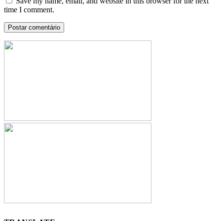
Save my name, email, and website in this browser for the next
time I comment.