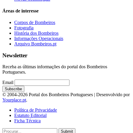
Áreas de interesse
Corpos de Bombeiros
Fotografia
História dos Bombeiros
Informações Operacionais
Arquivo Bombeiros.pt
Newsletter
Receba as últimas informações do portal dos Bombeiros
Portugueses.
Email
© 2004-2026 Portal dos Bombeiros Portugueses | Desenvolvido por
Yourplace.pt
.
Política de Privacidade
Estatuto Editorial
Ficha Técnica
Submit