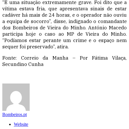
“É uma situação extremamente grave. Foi dito que a
vítima estava fria, que apresentava sinais de estar
cadáver há mais de 24 horas, e o operador não ouviu
a equipa de socorro”, disse, indignado o comandante
dos Bombeiros de Vieira do Minho. António Macedo
participa hoje o caso ao MP de Vieira do Minho.
“Podíamos estar perante um crime e o espaço nem
sequer foi preservado”, atira.
Fonte: Correio da Manha – Por Fátima Vilaça,
Secundino Cunha
Bombeiros.pt
Website