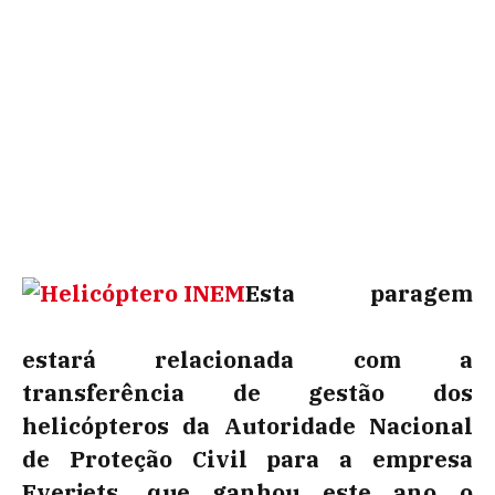
Esta paragem
estará relacionada com a
transferência de gestão dos
helicópteros da Autoridade Nacional
de Proteção Civil para a empresa
Everjets, que ganhou este ano o