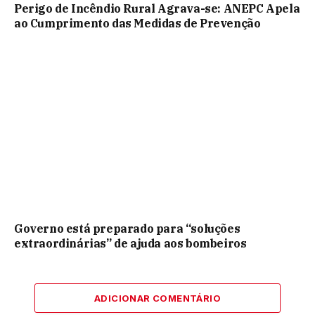
Perigo de Incêndio Rural Agrava-se: ANEPC Apela
ao Cumprimento das Medidas de Prevenção
Governo está preparado para “soluções
extraordinárias” de ajuda aos bombeiros
ADICIONAR COMENTÁRIO