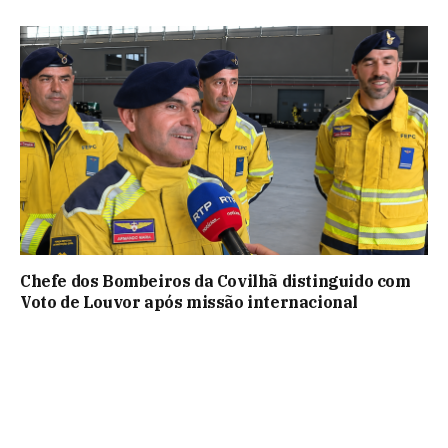
Chefe dos Bombeiros da Covilhã distinguido com
Voto de Louvor após missão internacional