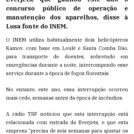
concurso público de operação e
manutenção dos aparelhos, disse à
Lusa fonte do INEM.
O INEM utiliza habitualmente dois helicópteros
Kamov, com base em Loulé e Santa Comba Dão,
para transporte de doentes, sobretudo em
emergências durante a noite, interrompendo esse
serviço durante a época de fogos florestais.
No entanto, este ano, essa interrupção ocorreu
mais cedo, semanas antes da época de incêndios.
A rádio TSF noticiou que esta interrupção está
relacionada com entrada da Everjets, e que esta
empresa “precisa de seis semanas para ajustar os