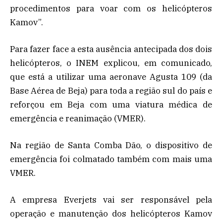
procedimentos para voar com os helicópteros
Kamov”.
Para fazer face a esta ausência antecipada dos dois
helicópteros, o INEM explicou, em comunicado,
que está a utilizar uma aeronave Agusta 109 (da
Base Aérea de Beja) para toda a região sul do país e
reforçou em Beja com uma viatura médica de
emergência e reanimação (VMER).
Na região de Santa Comba Dão, o dispositivo de
emergência foi colmatado também com mais uma
VMER.
A empresa Everjets vai ser responsável pela
operação e manutenção dos helicópteros Kamov