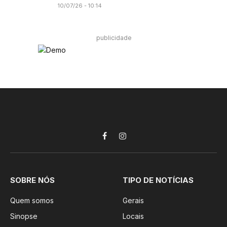
10/07/26 - 10:14
publicidade
Facebook
Instagram
SOBRE NÓS
TIPO DE NOTÍCIAS
Quem somos
Gerais
Sinopse
Locais