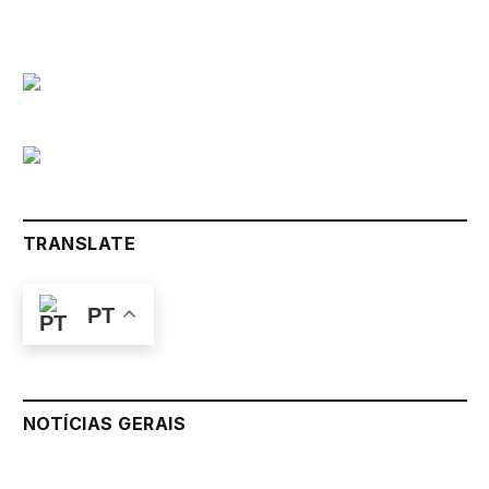
TRANSLATE
PT
NOTÍCIAS GERAIS