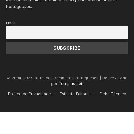
Portugueses.
Email
© 2004-2026 Portal dos Bombeiros Portugueses | Desenvolvido
por
Yourplace.pt
.
Política de Privacidade
Estatuto Editorial
Ficha Técnica