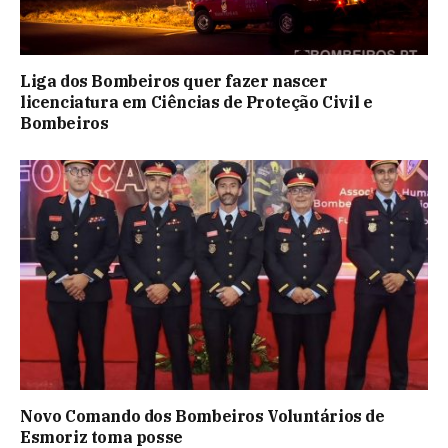
Liga dos Bombeiros quer fazer nascer
licenciatura em Ciências de Proteção Civil e
Bombeiros
Novo Comando dos Bombeiros Voluntários de
Esmoriz toma posse