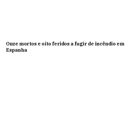
Onze mortos e oito feridos a fugir de incêndio em
Espanha