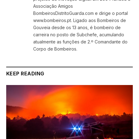
Associação Amigos
BombeirosDistritoGuarda.com e dirige o portal
www.bombeiros.pt. Ligado aos Bombeiros de
Gouveia desde os 13 anos, é bombeiro de
carreira no posto de Subchefe, acumulando
atualmente as funções de 2.º Comandante do
Corpo de Bombeiros.
KEEP READING