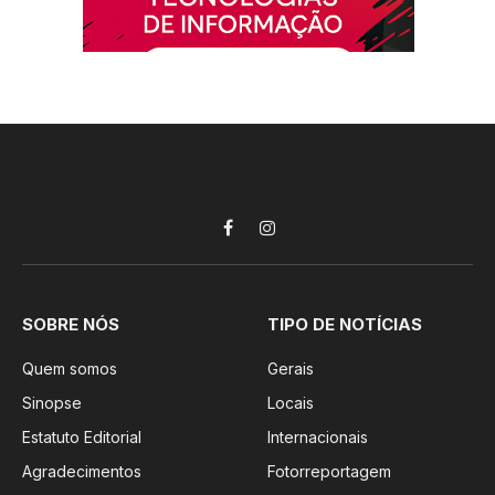
Facebook
Instagram
SOBRE NÓS
TIPO DE NOTÍCIAS
Quem somos
Gerais
Sinopse
Locais
Estatuto Editorial
Internacionais
Agradecimentos
Fotorreportagem