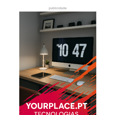
publicidade