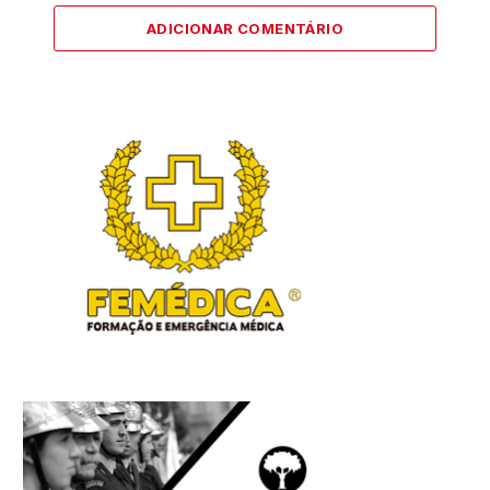
ADICIONAR COMENTÁRIO