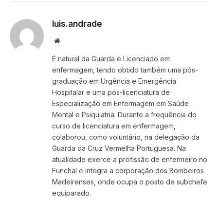
luis.andrade
Website
É natural da Guarda e Licenciado em
enfermagem, tendo obtido também uma pós-
graduação em Urgência e Emergência
Hospitalar e uma pós-licenciatura de
Especialização em Enfermagem em Saúde
Mental e Psiquiatria. Durante a frequência do
curso de licenciatura em enfermagem,
colaborou, como voluntário, na delegação da
Guarda da Cruz Vermelha Portuguesa. Na
atualidade exerce a profissão de enfermeiro no
Funchal e integra a corporação dos Bombeiros
Madeirenses, onde ocupa o posto de subchefe
equiparado.