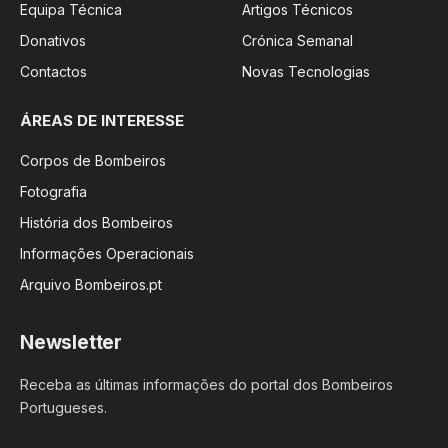
Equipa Técnica
Artigos Técnicos
Donativos
Crónica Semanal
Contactos
Novas Tecnologias
ÁREAS DE INTERESSE
Corpos de Bombeiros
Fotografia
História dos Bombeiros
Informações Operacionais
Arquivo Bombeiros.pt
Newsletter
Receba as últimas informações do portal dos Bombeiros
Portugueses.