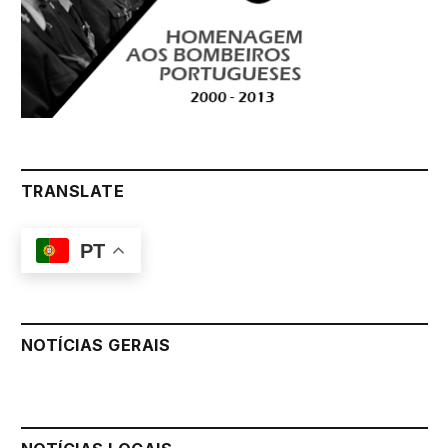
TRANSLATE
PT
NOTÍCIAS GERAIS