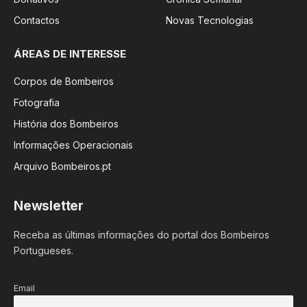
Contactos
Novas Tecnologias
ÁREAS DE INTERESSE
Corpos de Bombeiros
Fotografia
História dos Bombeiros
Informações Operacionais
Arquivo Bombeiros.pt
Newsletter
Receba as últimas informações do portal dos Bombeiros
Portugueses.
Email