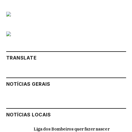
TRANSLATE
NOTÍCIAS GERAIS
NOTÍCIAS LOCAIS
Liga dos Bombeiros quer fazer nascer