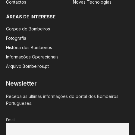
Contactos
Novas Tecnologias
ÁREAS DE INTERESSE
Corpos de Bombeiros
Fotografia
História dos Bombeiros
Informações Operacionais
Arquivo Bombeiros.pt
Newsletter
Receba as últimas informações do portal dos Bombeiros
Portugueses.
Email