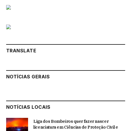
TRANSLATE
NOTÍCIAS GERAIS
NOTÍCIAS LOCAIS
Liga dos Bombeiros quer fazer nascer
licenciatura em Ciências de Proteção Civil e