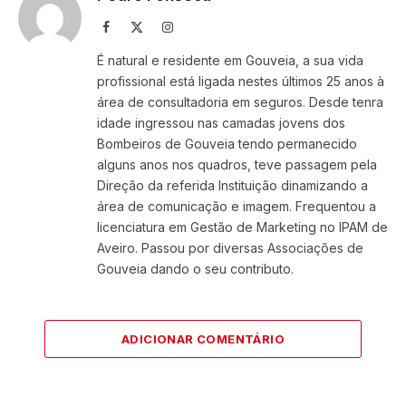
Facebook
X
Instagram
(Twitter)
É natural e residente em Gouveia, a sua vida
profissional está ligada nestes últimos 25 anos à
área de consultadoria em seguros. Desde tenra
idade ingressou nas camadas jovens dos
Bombeiros de Gouveia tendo permanecido
alguns anos nos quadros, teve passagem pela
Direção da referida Instituição dinamizando a
área de comunicação e imagem. Frequentou a
licenciatura em Gestão de Marketing no IPAM de
Aveiro. Passou por diversas Associações de
Gouveia dando o seu contributo.
ADICIONAR COMENTÁRIO