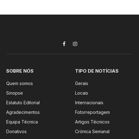
Facebook
Instagram
SOBRE NÓS
TIPO DE NOTÍCIAS
Quem somos
Gerais
Sinopse
Locais
Estatuto Editorial
Internacionais
Agradecimentos
Fotorreportagem
Equipa Técnica
Artigos Técnicos
Donativos
Crónica Semanal