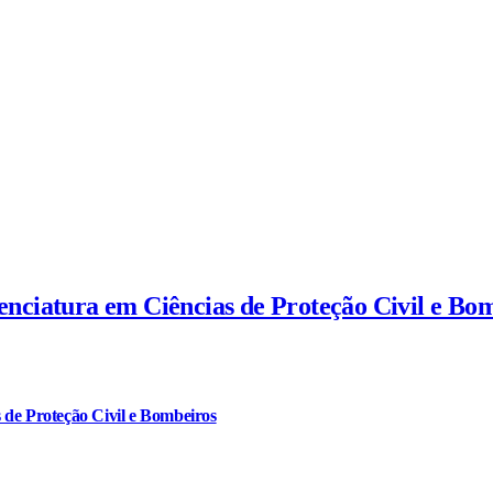
cenciatura em Ciências de Proteção Civil e Bo
 de Proteção Civil e Bombeiros