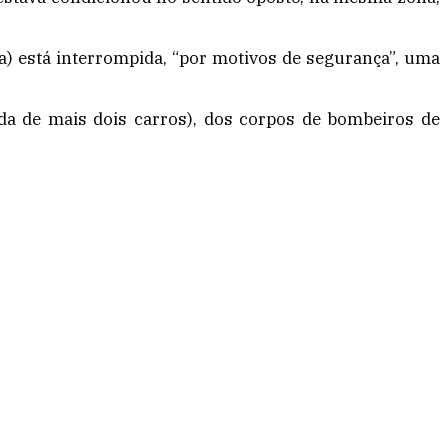
ra) está interrompida, “por motivos de segurança”, uma
ada de mais dois carros), dos corpos de bombeiros de