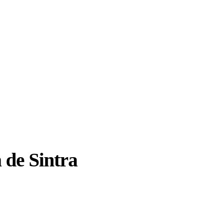
 de Sintra