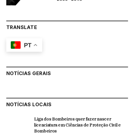
TRANSLATE
PT
NOTÍCIAS GERAIS
NOTÍCIAS LOCAIS
Liga dos Bombeiros quer fazer nascer
licenciatura em Ciências de Proteção Civil e
Bombeiros