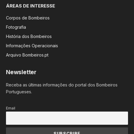
ÁREAS DE INTERESSE
Corpos de Bombeiros
Fotografia
História dos Bombeiros
Informações Operacionais
Arquivo Bombeiros.pt
Newsletter
Receba as últimas informações do portal dos Bombeiros
Portugueses.
Email