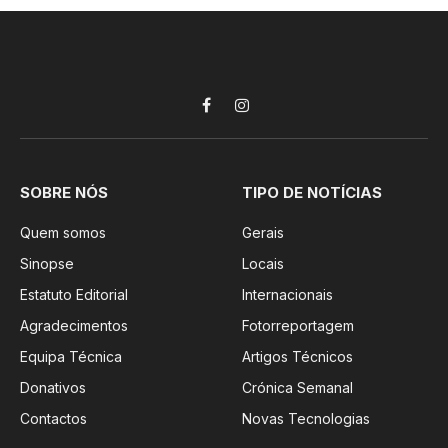
Facebook
Instagram
SOBRE NÓS
TIPO DE NOTÍCIAS
Quem somos
Gerais
Sinopse
Locais
Estatuto Editorial
Internacionais
Agradecimentos
Fotorreportagem
Equipa Técnica
Artigos Técnicos
Donativos
Crónica Semanal
Contactos
Novas Tecnologias