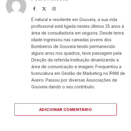
Facebook
X
Instagram
(Twitter)
É natural e residente em Gouveia, a sua vida
profissional está ligada nestes últimos 25 anos à
área de consultadoria em seguros. Desde tenra
idade ingressou nas camadas jovens dos
Bombeiros de Gouveia tendo permanecido
alguns anos nos quadros, teve passagem pela
Direção da referida Instituição dinamizando a
área de comunicação e imagem. Frequentou a
licenciatura em Gestão de Marketing no IPAM de
Aveiro. Passou por diversas Associações de
Gouveia dando o seu contributo.
ADICIONAR COMENTÁRIO