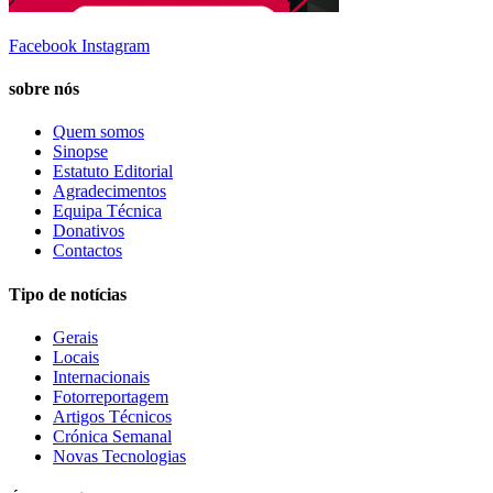
Facebook
Instagram
sobre nós
Quem somos
Sinopse
Estatuto Editorial
Agradecimentos
Equipa Técnica
Donativos
Contactos
Tipo de notícias
Gerais
Locais
Internacionais
Fotorreportagem
Artigos Técnicos
Crónica Semanal
Novas Tecnologias