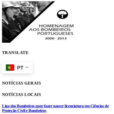
TRANSLATE
PT
NOTÍCIAS GERAIS
NOTÍCIAS LOCAIS
Liga dos Bombeiros quer fazer nascer licenciatura em Ciências de
Proteção Civil e Bombeiros