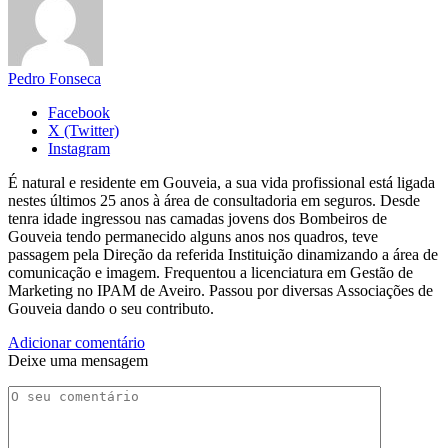
Pedro Fonseca
Facebook
X (Twitter)
Instagram
É natural e residente em Gouveia, a sua vida profissional está ligada
nestes últimos 25 anos à área de consultadoria em seguros. Desde
tenra idade ingressou nas camadas jovens dos Bombeiros de
Gouveia tendo permanecido alguns anos nos quadros, teve
passagem pela Direção da referida Instituição dinamizando a área de
comunicação e imagem. Frequentou a licenciatura em Gestão de
Marketing no IPAM de Aveiro. Passou por diversas Associações de
Gouveia dando o seu contributo.
Adicionar comentário
Deixe uma mensagem