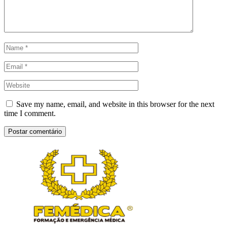
Save my name, email, and website in this browser for the next
time I comment.