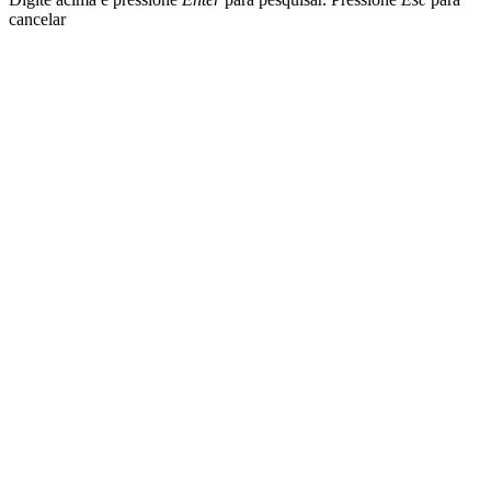
cancelar