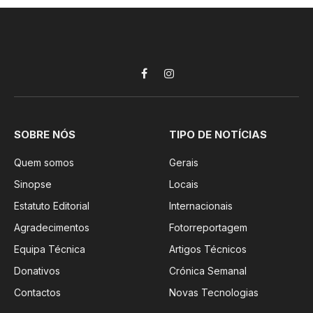
Facebook
Instagram
SOBRE NÓS
TIPO DE NOTÍCIAS
Quem somos
Gerais
Sinopse
Locais
Estatuto Editorial
Internacionais
Agradecimentos
Fotorreportagem
Equipa Técnica
Artigos Técnicos
Donativos
Crónica Semanal
Contactos
Novas Tecnologias