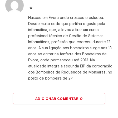
Website
Nasceu em Évora onde cresceu e estudou.
Desde muito cedo que partilha o gosto pela
informática, que, a levou a tirar um curso
profissional técnico de Gestão de Sistemas
Informáticos, profissão que exerceu durante 12
anos. A sua ligação aos bombeiros surge aos 13
anos ao entrar na fanfarra dos Bombeiros de
Évora, onde permaneceu até 2013. Na
atualidade integra a segunda EIP da corporação
dos Bombeiros de Reguengos de Monsaraz, no
posto de bombeira de 2º.
ADICIONAR COMENTÁRIO