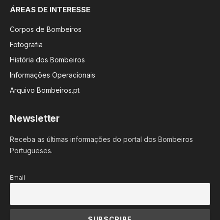
ÁREAS DE INTERESSE
Corpos de Bombeiros
Fotografia
História dos Bombeiros
Informações Operacionais
Arquivo Bombeiros.pt
Newsletter
Receba as últimas informações do portal dos Bombeiros
Portugueses.
Email