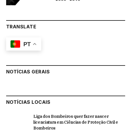
TRANSLATE
PT
NOTÍCIAS GERAIS
NOTÍCIAS LOCAIS
Liga dos Bombeiros quer fazer nascer
licenciatura em Ciências de Proteção Civil e
Bombeiros