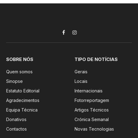
Facebook
Instagram
SOBRE NÓS
TIPO DE NOTÍCIAS
Quem somos
Gerais
Sinopse
Locais
Estatuto Editorial
Internacionais
Agradecimentos
Fotorreportagem
Equipa Técnica
Artigos Técnicos
Donativos
Crónica Semanal
Contactos
Novas Tecnologias