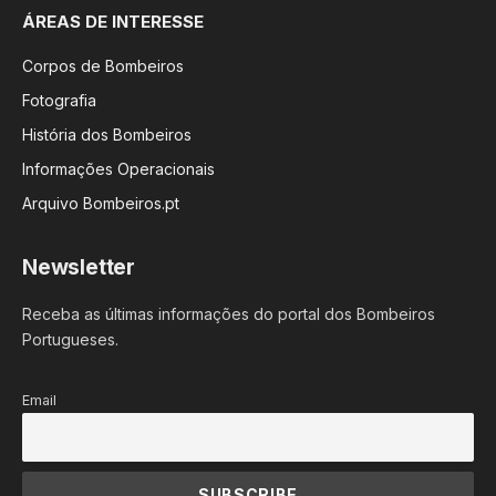
ÁREAS DE INTERESSE
Corpos de Bombeiros
Fotografia
História dos Bombeiros
Informações Operacionais
Arquivo Bombeiros.pt
Newsletter
Receba as últimas informações do portal dos Bombeiros
Portugueses.
Email