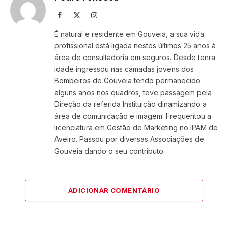
Facebook
X
Instagram
(Twitter)
É natural e residente em Gouveia, a sua vida
profissional está ligada nestes últimos 25 anos à
área de consultadoria em seguros. Desde tenra
idade ingressou nas camadas jovens dos
Bombeiros de Gouveia tendo permanecido
alguns anos nos quadros, teve passagem pela
Direção da referida Instituição dinamizando a
área de comunicação e imagem. Frequentou a
licenciatura em Gestão de Marketing no IPAM de
Aveiro. Passou por diversas Associações de
Gouveia dando o seu contributo.
ADICIONAR COMENTÁRIO